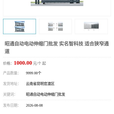
昭通自动电动伸缩门批发 实名智科技 适合狭窄通
道
1000.00
价格：
元/个 起
产品数量：
9999.00个
发货地址：
云南省昆明官渡区
关键词：
昭通自动电动伸缩门批发
发布日期：
2026-08-08