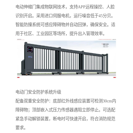
电动伸缩门集成物联网技术，支持APP远程操控、人脸
识别开启。采用进口伺服电机，运行噪音低于45分贝。
智能防撞系统可感应障碍物并自动回弹，确保安全。适
用于社区、工业园区等场所，提升出入管理效率。
电动门安全防护系统升级‌
配备双重安全防护：底部红外线感应装置可检测30cm内
障碍物；顶部嵌入式压力传感器遇阻立即停止。可选配
紧急手动解锁装置，断电时可快速开启，符合消防规范
要求。