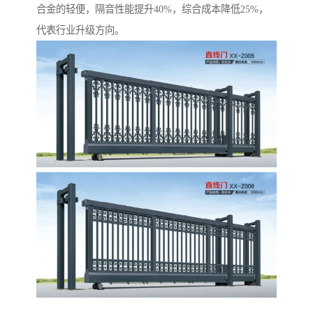
合金的轻便，隔音性能提升40%，综合成本降低25%，
代表行业升级方向。