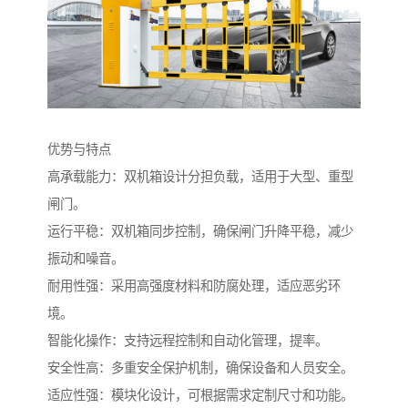
优势与特点
高承载能力：双机箱设计分担负载，适用于大型、重型
闸门。
运行平稳：双机箱同步控制，确保闸门升降平稳，减少
振动和噪音。
耐用性强：采用高强度材料和防腐处理，适应恶劣环
境。
智能化操作：支持远程控制和自动化管理，提率。
安全性高：多重安全保护机制，确保设备和人员安全。
适应性强：模块化设计，可根据需求定制尺寸和功能。