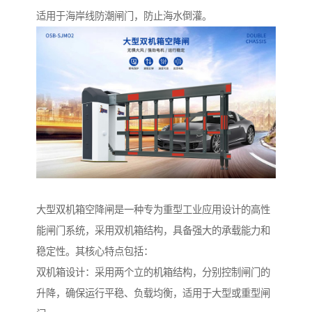
适用于海岸线防潮闸门，防止海水倒灌。
大型双机箱空降闸是一种专为重型工业应用设计的高性
能闸门系统，采用双机箱结构，具备强大的承载能力和
稳定性。其核心特点包括：
双机箱设计：采用两个立的机箱结构，分别控制闸门的
升降，确保运行平稳、负载均衡，适用于大型或重型闸