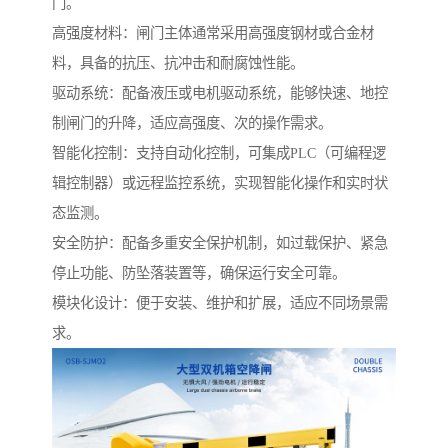
门。
高强度材料：闸门主体通常采用高强度钢材或合金材
料，具备的抗压、抗冲击和耐腐蚀性能。
驱动系统：配备液压或电机驱动系统，能够快速、地控
制闸门的升降，适应高强度、次的操作需求。
智能化控制：支持自动化控制，可集成PLC（可编程逻
辑控制器）或远程监控系统，实现智能化操作和实时状
态监测。
安全防护：配备多重安全保护机制，如过载保护、紧急
停止功能、防坠落装置等，确保运行安全可靠。
模块化设计：便于安装、维护和扩展，适应不同场景需
求。