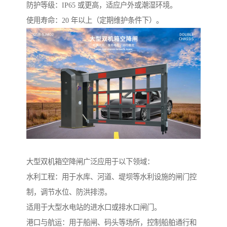
防护等级：IP65 或更高，适应户外或潮湿环境。
使用寿命：20 年以上（定期维护条件下）。
大型双机箱空降闸广泛应用于以下领域：
水利工程：用于水库、河道、堤坝等水利设施的闸门控
制，调节水位、防洪排涝。
适用于大型水电站的进水口或排水口闸门。
港口与航运：用于船闸、码头等场所，控制船舶通行和