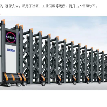
弹，确保安全。适用于社区、工业园区等场所，提升出入管理效率。