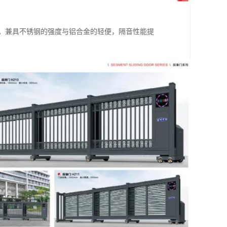
件。兼具不锈钢的强度与铝合金的轻便，隔音性能提