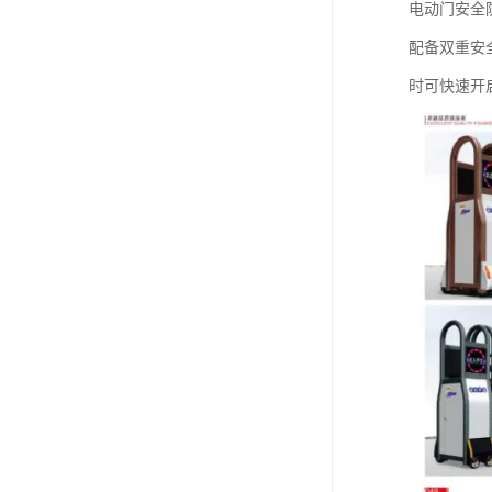
电动门安全
配备双重安
时可快速开