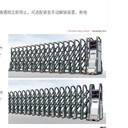
感器遇阻立即停止。可选配紧急手动解锁装置，断电