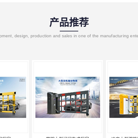
产品推荐
ment, design, production and sales in one of the manufacturing ent