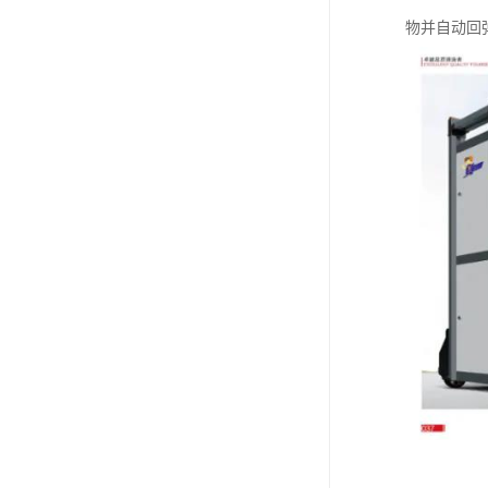
物并自动回