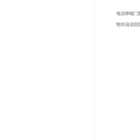
电动伸缩门
物并自动回