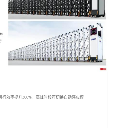
行效率提升300%。高峰时段可切换自动感应模