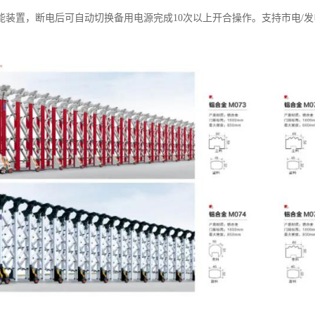
能装置，断电后可自动切换备用电源完成10次以上开合操作。支持市电/