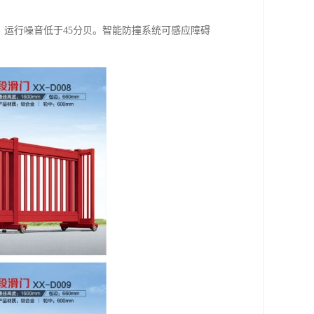
，运行噪音低于45分贝。智能防撞系统可感应障碍