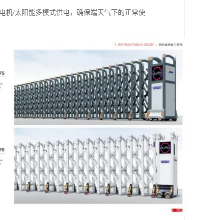
发电机/太阳能多模式供电，确保端天气下的正常使