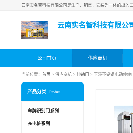
云南实名智科技有限公
公司首页
供应商机
当前位置：
首页
>
供应商机
>
伸缩门
> 玉溪不锈钢电动伸缩
产品分类
Product
车牌识别门系列
充电桩系列