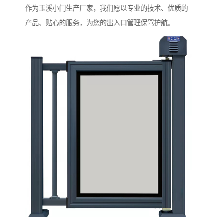
作为玉溪小门生产厂家，我们愿以专业的技术、优质的
产品、贴心的服务，为您的出入口管理保驾护航。