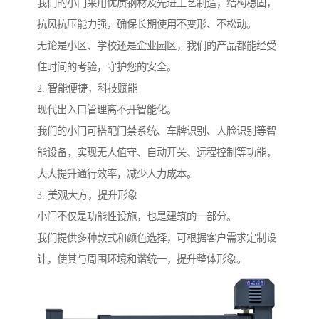
我们的小门采用优质钢材及先进工艺制造，结构稳固，
抗风抗压能力强，确保长期使用不变形、不松动。
无论是小区、学校还是企业园区，我们的产品都能经受
住时间的考验，守护您的安全。
2. 智能便捷，科技赋能
现代出入口管理离不开智能化。
我们的小门可搭配门禁系统、车牌识别、人脸识别等智
能设备，实现无人值守、自动开关、远程控制等功能，
大大提升通行效率，减少人力成本。
3. 美观大方，提升形象
小门不仅是功能性设施，也是建筑的一部分。
我们提供多种款式和颜色选择，可根据客户需求定制设
计，使其与周围环境和谐统一，提升整体形象。