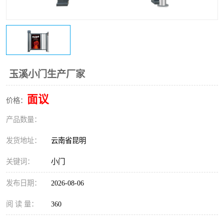
玉溪小门生产厂家
面议
价格：
产品数量：
发货地址：
云南省昆明
关键词：
小门
发布日期：
2026-08-06
阅 读 量：
360