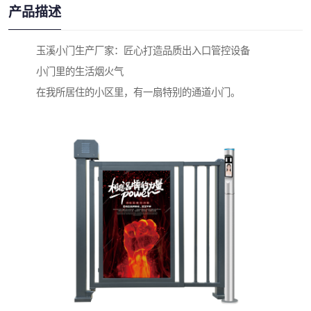
产品描述
玉溪小门生产厂家：匠心打造品质出入口管控设备
小门里的生活烟火气
在我所居住的小区里，有一扇特别的通道小门。