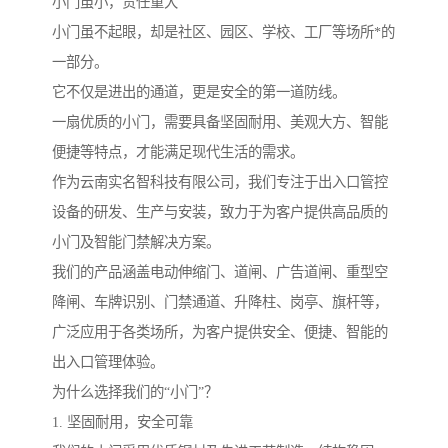
小门虽小，责任重大
小门虽不起眼，却是社区、园区、学校、工厂等场所*的
一部分。
它不仅是进出的通道，更是安全的第一道防线。
一扇优质的小门，需要具备坚固耐用、美观大方、智能
便捷等特点，才能满足现代生活的需求。
作为云南实名智科技有限公司，我们专注于出入口管控
设备的研发、生产与安装，致力于为客户提供高品质的
小门及智能门禁解决方案。
我们的产品涵盖电动伸缩门、道闸、广告道闸、重型空
降闸、车牌识别、门禁通道、升降柱、岗亭、旗杆等，
广泛应用于各类场所，为客户提供安全、便捷、智能的
出入口管理体验。
为什么选择我们的“小门”？
1. 坚固耐用，安全可靠