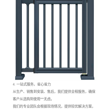
4. 一站式服务，省心省力
从生产、销售到安装、售后，我们提供全程服务，确保
客户从选购到使用**无虑。
我们的专业团队会根据现场情况，提供较优解决方案，