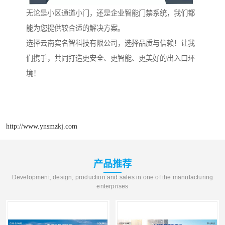
无论是小区通道小门，还是企业智能门禁系统，我们都
能为您提供较合适的解决方案。
选择云南实名智科技有限公司，选择品质与信赖！让我
们携手，共同打造更安全、更智能、更美好的出入口环
境！
http://www.ynsmzkj.com
产品推荐
Development, design, production and sales in one of the manufacturing
enterprises