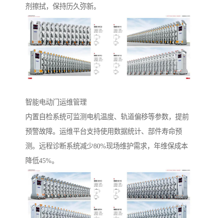
剂擦拭，保持历久弥新。
智能电动门运维管理‌
内置自检系统可监测电机温度、轨道偏移等参数，提前
预警故障。运维平台支持使用数据统计、部件寿命预
测。远程诊断系统减少80%现场维护需求，年维保成本
降低45%。