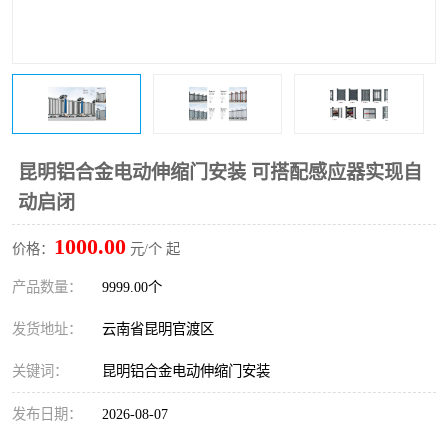
昆明铝合金电动伸缩门安装 可搭配感应器实现自
动启闭
1000.00
价格：
元/个 起
产品数量：
9999.00个
发货地址：
云南省昆明官渡区
关键词：
昆明铝合金电动伸缩门安装
发布日期：
2026-08-07