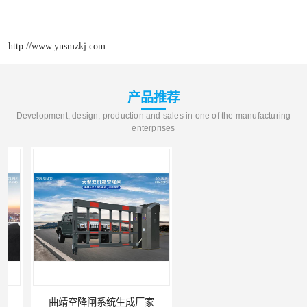
http://www.ynsmzkj.com
产品推荐
Development, design, production and sales in one of the manufacturing
enterprises
曲靖空降闸系统生成厂家
玉溪工业空降闸生成厂家