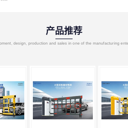
产品推荐
ment, design, production and sales in one of the manufacturing ent