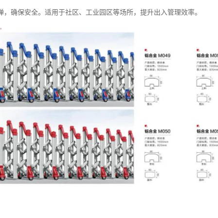
弹，确保安全。适用于社区、工业园区等场所，提升出入管理效率。