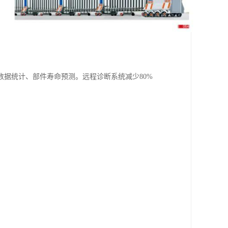
据统计、部件寿命预测。远程诊断系统减少80%