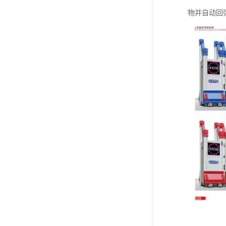
物并自动回