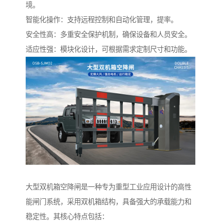
境。
智能化操作：支持远程控制和自动化管理，提率。
安全性高：多重安全保护机制，确保设备和人员安全。
适应性强：模块化设计，可根据需求定制尺寸和功能。
大型双机箱空降闸是一种专为重型工业应用设计的高性
能闸门系统，采用双机箱结构，具备强大的承载能力和
稳定性。其核心特点包括：