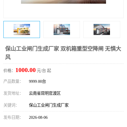
保山工业闸门生成厂家 双机箱重型空降闸 无惧大
风
1000.00
价格：
元/台 起
产品数量：
9999.00台
发货地址：
云南省昆明官渡区
关键词：
保山工业闸门生成厂家
发布日期：
2026-08-06