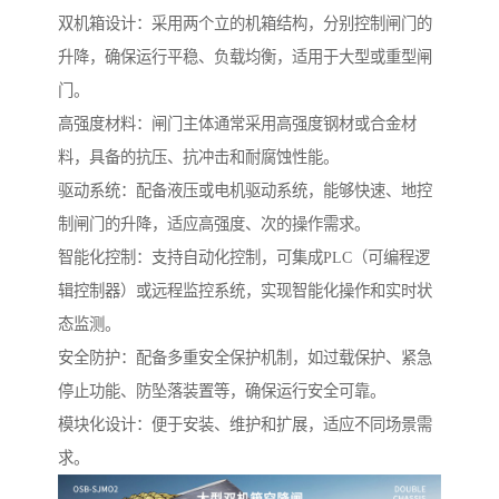
双机箱设计：采用两个立的机箱结构，分别控制闸门的
升降，确保运行平稳、负载均衡，适用于大型或重型闸
门。
高强度材料：闸门主体通常采用高强度钢材或合金材
料，具备的抗压、抗冲击和耐腐蚀性能。
驱动系统：配备液压或电机驱动系统，能够快速、地控
制闸门的升降，适应高强度、次的操作需求。
智能化控制：支持自动化控制，可集成PLC（可编程逻
辑控制器）或远程监控系统，实现智能化操作和实时状
态监测。
安全防护：配备多重安全保护机制，如过载保护、紧急
停止功能、防坠落装置等，确保运行安全可靠。
模块化设计：便于安装、维护和扩展，适应不同场景需
求。