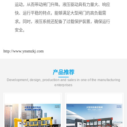
运动，从而带动闸门升降。液压驱动具有力量大、响应
快、运行平稳的特点，能够满足大型闸门的高负载需
求。同时，液压系统还配备了过载保护装置，确保运行
安全。
http://www.ynsmzkj.com
产品推荐
Development, design, production and sales in one of the manufacturing
enterprises