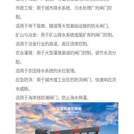
市政工程：用于城市排水系统、污水处理厂的闸门控
制。
适用于地下管廊、隧道等大型基础设施的防水闸门。
矿山与冶金：用于矿山排水系统或尾矿库的闸门控制。
适用于冶金行业的高温、高压流体控制。
农业灌溉：用于大型灌溉渠道的闸门控制，调节水流分
配。
适用于农田排水系统的水位管理。
应急防洪：用于城市或工业区的防洪闸门，快速响应洪
水威胁。
适用于海岸线防潮闸门，防止海水倒灌。