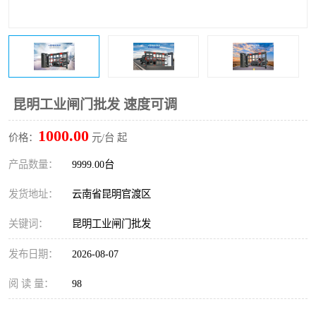
昆明工业闸门批发 速度可调
1000.00
价格：
元/台 起
产品数量：
9999.00台
发货地址：
云南省昆明官渡区
关键词：
昆明工业闸门批发
发布日期：
2026-08-07
阅 读 量：
98