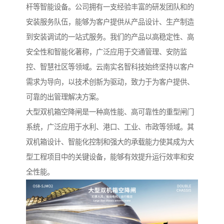
杆等智能设备。公司拥有一支经验丰富的研发团队和的
安装服务队伍，能够为客户提供从产品设计、生产制造
到安装调试的一站式服务。我们的产品以高稳定性、高
安全性和智能化著称，广泛应用于交通管理、安防监
控、智慧社区等领域。云南实名智科技始终坚持以客户
需求为导向，以技术创新为驱动，致力于为客户提供、
可靠的出管理解决方案。
大型双机箱空降闸是一种高性能、高可靠性的重型闸门
系统，广泛应用于水利、港口、工业、市政等领域。其
双机箱设计、智能化控制和强大的承载能力使其成为大
型工程项目中的关键设备，能够有效提升运行效率和安
全性能。