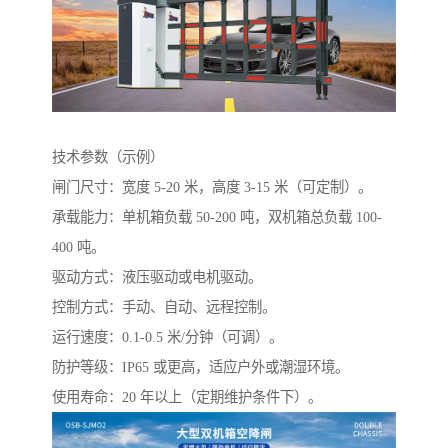
技术参数（示例）
闸门尺寸：宽度 5-20 米，高度 3-15 米（可定制）。
承载能力：单机箱负载 50-200 吨，双机箱总负载 100-
400 吨。
驱动方式：液压驱动或电机驱动。
控制方式：手动、自动、远程控制。
运行速度：0.1-0.5 米/分钟（可调）。
防护等级：IP65 或更高，适应户外或潮湿环境。
使用寿命：20 年以上（定期维护条件下）。