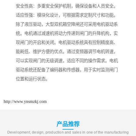
安全性高：多重安全保护机制，确保设备和人员安全。
适应性强：模块化设计，可根据需求定制尺寸和功能。
除了液压驱动，大型双机箱空降闸还可采用电机驱动系
统。电机通过减速机将动力传递到闸门的升降机构，实
现闸门的开启和关闭。电机驱动系统具有控制精度高、
能耗低、维护方便的优点。通过变频器调节电机转速，
可以实现闸门的无级调速，适应不同的操作需求。电机
驱动系统还配备了编码器和传感器，用于实时监测闸门
位置和运行状态。
http://www.ynsmzkj.com
产品推荐
Development, design, production and sales in one of the manufacturing