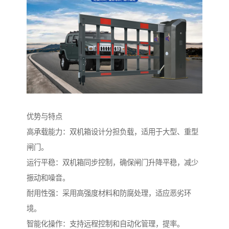
优势与特点
高承载能力：双机箱设计分担负载，适用于大型、重型
闸门。
运行平稳：双机箱同步控制，确保闸门升降平稳，减少
振动和噪音。
耐用性强：采用高强度材料和防腐处理，适应恶劣环
境。
智能化操作：支持远程控制和自动化管理，提率。