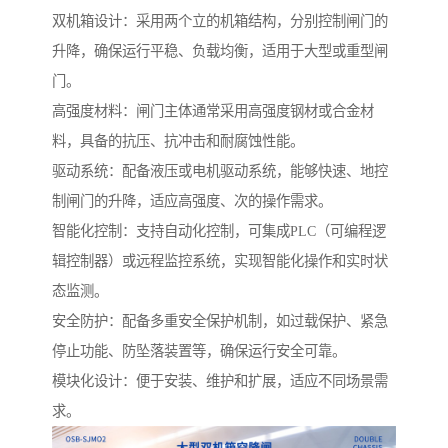
双机箱设计：采用两个立的机箱结构，分别控制闸门的
升降，确保运行平稳、负载均衡，适用于大型或重型闸
门。
高强度材料：闸门主体通常采用高强度钢材或合金材
料，具备的抗压、抗冲击和耐腐蚀性能。
驱动系统：配备液压或电机驱动系统，能够快速、地控
制闸门的升降，适应高强度、次的操作需求。
智能化控制：支持自动化控制，可集成PLC（可编程逻
辑控制器）或远程监控系统，实现智能化操作和实时状
态监测。
安全防护：配备多重安全保护机制，如过载保护、紧急
停止功能、防坠落装置等，确保运行安全可靠。
模块化设计：便于安装、维护和扩展，适应不同场景需
求。