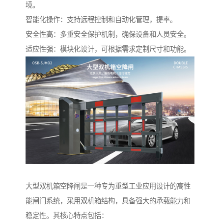
境。
智能化操作：支持远程控制和自动化管理，提率。
安全性高：多重安全保护机制，确保设备和人员安全。
适应性强：模块化设计，可根据需求定制尺寸和功能。
大型双机箱空降闸是一种专为重型工业应用设计的高性
能闸门系统，采用双机箱结构，具备强大的承载能力和
稳定性。其核心特点包括：