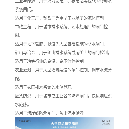
工业与能源：用于火力发电厂、核电站等设施的冷却水
系统闸门。
适用于化工厂、钢铁厂等重型工业场所的流体控制。
市政工程：用于城市排水系统、污水处理厂的闸门控
制。
适用于地下管廊、隧道等大型基础设施的防水闸门。
矿山与冶金：用于矿山排水系统或尾矿库的闸门控制。
适用于冶金行业的高温、高压流体控制。
农业灌溉：用于大型灌溉渠道的闸门控制，调节水流分
配。
适用于农田排水系统的水位管理。
应急防洪：用于城市或工业区的防洪闸门，快速响应洪
水威胁。
适用于海岸线防潮闸门，防止海水倒灌。