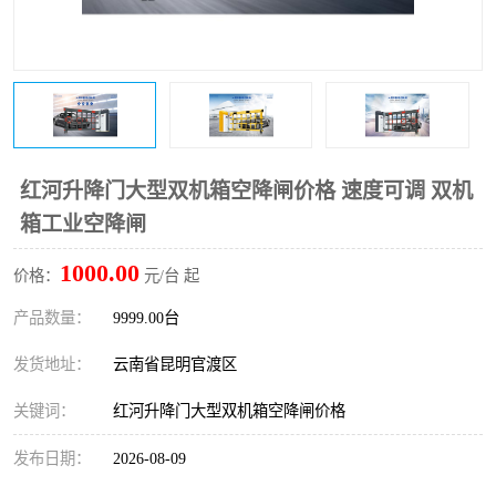
红河升降门大型双机箱空降闸价格 速度可调 双机
箱工业空降闸
1000.00
价格：
元/台 起
产品数量：
9999.00台
发货地址：
云南省昆明官渡区
关键词：
红河升降门大型双机箱空降闸价格
发布日期：
2026-08-09