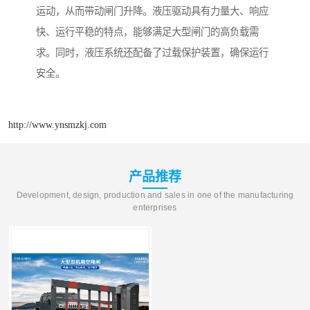
运动，从而带动闸门升降。液压驱动具有力量大、响应
快、运行平稳的特点，能够满足大型闸门的高负载需
求。同时，液压系统还配备了过载保护装置，确保运行
安全。
http://www.ynsmzkj.com
产品推荐
Development, design, production and sales in one of the manufacturing
enterprises