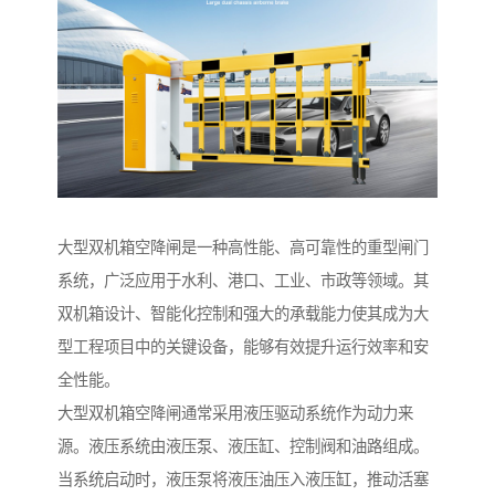
大型双机箱空降闸是一种高性能、高可靠性的重型闸门
系统，广泛应用于水利、港口、工业、市政等领域。其
双机箱设计、智能化控制和强大的承载能力使其成为大
型工程项目中的关键设备，能够有效提升运行效率和安
全性能。
大型双机箱空降闸通常采用液压驱动系统作为动力来
源。液压系统由液压泵、液压缸、控制阀和油路组成。
当系统启动时，液压泵将液压油压入液压缸，推动活塞