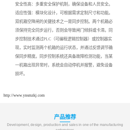
安全性高：多重安全保护机制，确保设备和人员安全。
适应性强：模块化设计，可根据需求定制尺寸和功能。
双机箱空降闸的关键技术之一是同步控制。两个机箱必
须保持完全同步运行，否则会导致闸门倾斜或卡滞。同
步控制技术通过PLC（可编程逻辑控制器）或控制器实
现，实时监测两个机箱的运行状态，并通过反馈调节确
保同步精度。同步控制系统还具备故障检测功能，当某
一机箱出现异常时，系统会自动停机并报警，避免设备
损坏。
http://www.ynsmzkj.com
产品推荐
Development, design, production and sales in one of the manufacturing