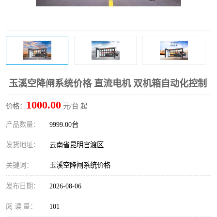
玉溪空降闸系统价格 直流电机 双机箱自动化控制
1000.00
价格：
元/台 起
产品数量：
9999.00台
发货地址：
云南省昆明官渡区
关键词：
玉溪空降闸系统价格
发布日期：
2026-08-06
阅 读 量：
101