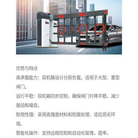
优势与特点
高承载能力：双机箱设计分担负载，适用于大型、重型
闸门。
运行平稳：双机箱同步控制，确保闸门升降平稳，减少
振动和噪音。
耐用性强：采用高强度材料和防腐处理，适应恶劣环
境。
智能化操作：支持远程控制和自动化管理，提率。