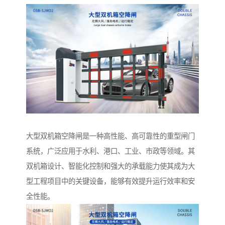
大型双机箱空降闸是一种高性能、高可靠性的重型闸门
系统，广泛应用于水利、港口、工业、市政等领域。其
双机箱设计、智能化控制和强大的承载能力使其成为大
型工程项目中的关键设备，能够有效提升运行效率和安
全性能。