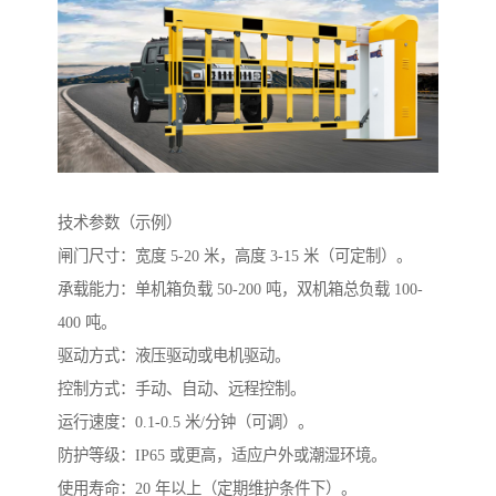
技术参数（示例）
闸门尺寸：宽度 5-20 米，高度 3-15 米（可定制）。
承载能力：单机箱负载 50-200 吨，双机箱总负载 100-
400 吨。
驱动方式：液压驱动或电机驱动。
控制方式：手动、自动、远程控制。
运行速度：0.1-0.5 米/分钟（可调）。
防护等级：IP65 或更高，适应户外或潮湿环境。
使用寿命：20 年以上（定期维护条件下）。