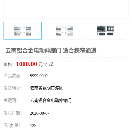
云南铝合金电动伸缩门 适合狭窄通道
1000.00
价格：
元/个 起
产品数量：
9999.00个
发货地址：
云南省昆明官渡区
关键词：
云南铝合金电动伸缩门
发布日期：
2026-08-07
阅 读 量：
125