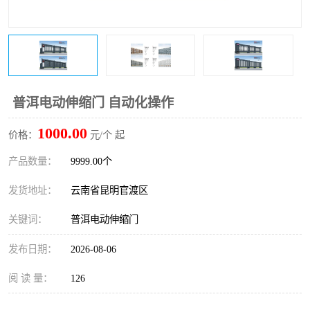
普洱电动伸缩门 自动化操作
1000.00
价格：
元/个 起
产品数量：
9999.00个
发货地址：
云南省昆明官渡区
关键词：
普洱电动伸缩门
发布日期：
2026-08-06
阅 读 量：
126