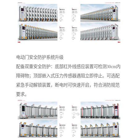
电动门安全防护系统升级‌
配备双重安全防护：底部红外线感应装置可检测30cm内
障碍物；顶部嵌入式压力传感器遇阻立即停止。可选配
紧急手动解锁装置，断电时可快速开启，符合消防规范
要求。