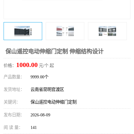
保山遥控电动伸缩门定制 伸缩结构设计
1000.00
价格：
元/个 起
产品数量：
9999.00个
发货地址：
云南省昆明官渡区
关键词：
保山遥控电动伸缩门定制
发布日期：
2026-08-09
阅 读 量：
141