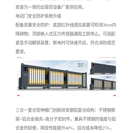
安装为一体的出管控设备厂家供应商。
电动门安全防护系统升级‌
配备双重安全防护：底部红外线感应装置可检测30cm内
障碍物；顶部嵌入式压力传感器遇阻立即停止。可选配
紧急手动解锁装置，断电时可快速开启，符合消防规范
要求。
‌三合一复合型伸缩门‌创新研发钢铝复合结构：不锈钢框
架+铝合金填充+高分子密封件。兼具不锈钢的强度与铝
合金的轻便，隔音性能提升40%，综合成本降低25%，