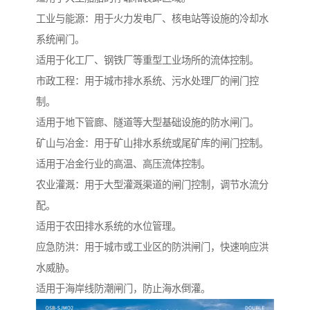
工业与能源：用于火力发电厂、核电站等设施的冷却水
系统闸门。
适用于化工厂、钢铁厂等重型工业场所的流体控制。
市政工程：用于城市排水系统、污水处理厂的闸门控
制。
适用于地下管廊、隧道等大型基础设施的防水闸门。
矿山与冶金：用于矿山排水系统或尾矿库的闸门控制。
适用于冶金行业的高温、高压流体控制。
农业灌溉：用于大型灌溉渠道的闸门控制，调节水流分
配。
适用于农田排水系统的水位管理。
应急防洪：用于城市或工业区的防洪闸门，快速响应洪
水威胁。
适用于海岸线防潮闸门，防止海水倒灌。