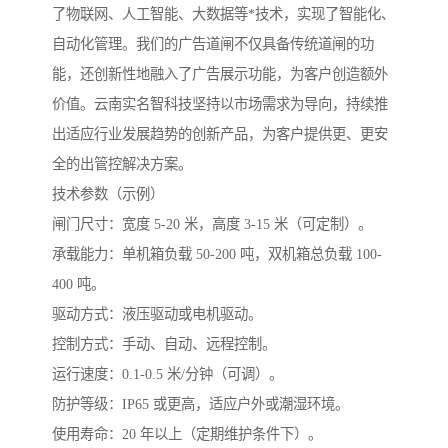
了物联网、人工智能、大数据等*技术，实现了智能化、
自动化管理。我们的广告道闸不仅具备传统道闸的功
能，还创新性地融入了广告展示功能，为客户创造额外
价值。云南实名智科技坚持以市场需求为导向，持续推
出适应行业发展趋势的创新产品，为客户提供更、更安
全的出管控解决方案。
技术参数（示例）
闸门尺寸：宽度 5-20 米，高度 3-15 米（可定制）。
承载能力：单机箱负载 50-200 吨，双机箱总负载 100-
400 吨。
驱动方式：液压驱动或电机驱动。
控制方式：手动、自动、远程控制。
运行速度：0.1-0.5 米/分钟（可调）。
防护等级：IP65 或更高，适应户外或潮湿环境。
使用寿命：20 年以上（定期维护条件下）。