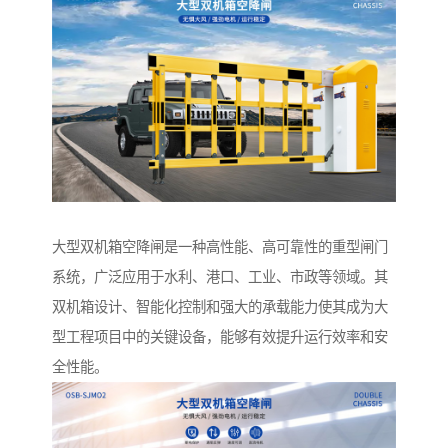
大型双机箱空降闸是一种高性能、高可靠性的重型闸门
系统，广泛应用于水利、港口、工业、市政等领域。其
双机箱设计、智能化控制和强大的承载能力使其成为大
型工程项目中的关键设备，能够有效提升运行效率和安
全性能。