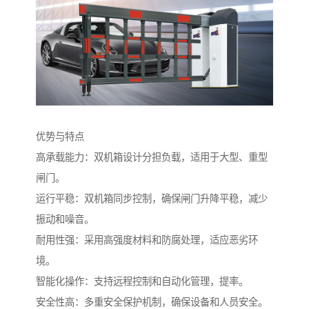
优势与特点
高承载能力：双机箱设计分担负载，适用于大型、重型
闸门。
运行平稳：双机箱同步控制，确保闸门升降平稳，减少
振动和噪音。
耐用性强：采用高强度材料和防腐处理，适应恶劣环
境。
智能化操作：支持远程控制和自动化管理，提率。
安全性高：多重安全保护机制，确保设备和人员安全。