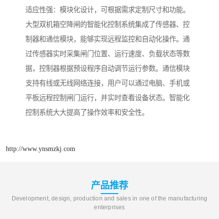
适应性强：模块化设计，可根据需求定制尺寸和功能。
大型双机箱空降闸的智能化控制系统集成了传感器、控
制器和通信模块，能够实现远程监控和自动化操作。通
过传感器实时采集闸门位置、运行速度、负载状态等数
据，控制器根据预设程序自动调节运行参数。通信模块
支持有线或无线网络连接，用户可以通过电脑、手机或
平板远程控制闸门运行，并实时查看设备状态。智能化
控制系统大大提高了操作效率和安全性。
http://www.ynsmzkj.com
产品推荐
Development, design, production and sales in one of the manufacturing
enterprises