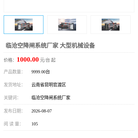
临沧空降闸系统厂家 大型机械设备
1000.00
价格：
元/台 起
产品数量：
9999.00台
发货地址：
云南省昆明官渡区
关键词：
临沧空降闸系统厂家
发布日期：
2026-08-07
阅 读 量：
105