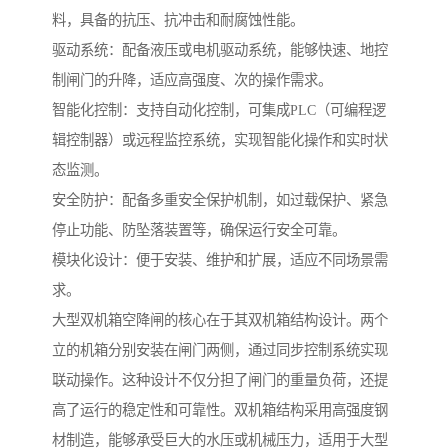
料，具备的抗压、抗冲击和耐腐蚀性能。
驱动系统：配备液压或电机驱动系统，能够快速、地控
制闸门的升降，适应高强度、次的操作需求。
智能化控制：支持自动化控制，可集成PLC（可编程逻
辑控制器）或远程监控系统，实现智能化操作和实时状
态监测。
安全防护：配备多重安全保护机制，如过载保护、紧急
停止功能、防坠落装置等，确保运行安全可靠。
模块化设计：便于安装、维护和扩展，适应不同场景需
求。
大型双机箱空降闸的核心在于其双机箱结构设计。两个
立的机箱分别安装在闸门两侧，通过同步控制系统实现
联动操作。这种设计不仅分担了闸门的重量负荷，还提
高了运行的稳定性和可靠性。双机箱结构采用高强度钢
材制造，能够承受巨大的水压或机械压力，适用于大型