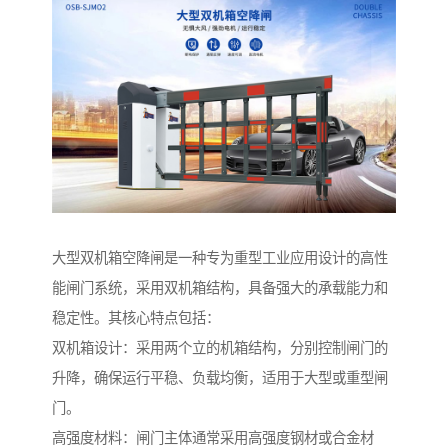
大型双机箱空降闸是一种专为重型工业应用设计的高性
能闸门系统，采用双机箱结构，具备强大的承载能力和
稳定性。其核心特点包括：
双机箱设计：采用两个立的机箱结构，分别控制闸门的
升降，确保运行平稳、负载均衡，适用于大型或重型闸
门。
高强度材料：闸门主体通常采用高强度钢材或合金材