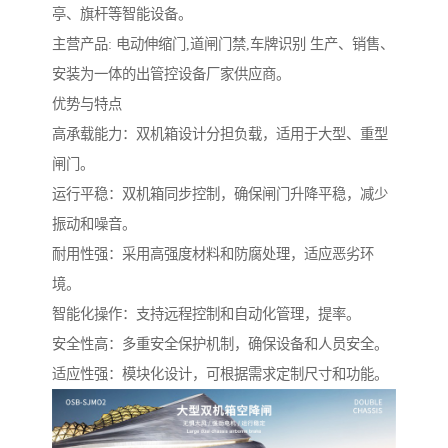
亭、旗杆等智能设备。
主营产品: 电动伸缩门,道闸门禁,车牌识别 生产、销售、
安装为一体的出管控设备厂家供应商。
优势与特点
高承载能力：双机箱设计分担负载，适用于大型、重型
闸门。
运行平稳：双机箱同步控制，确保闸门升降平稳，减少
振动和噪音。
耐用性强：采用高强度材料和防腐处理，适应恶劣环
境。
智能化操作：支持远程控制和自动化管理，提率。
安全性高：多重安全保护机制，确保设备和人员安全。
适应性强：模块化设计，可根据需求定制尺寸和功能。