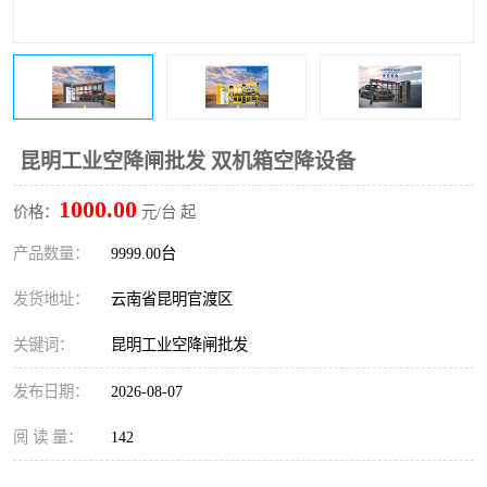
昆明工业空降闸批发 双机箱空降设备
1000.00
价格：
元/台 起
产品数量：
9999.00台
发货地址：
云南省昆明官渡区
关键词：
昆明工业空降闸批发
发布日期：
2026-08-07
阅 读 量：
142