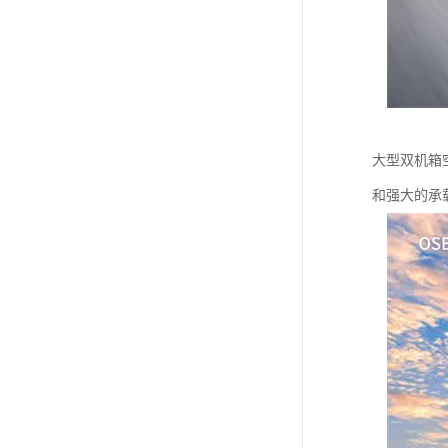
大型双机箱
和强大的承