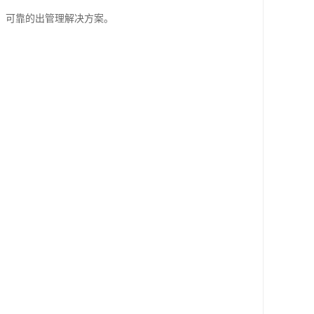
、可靠的出管理解决方案。