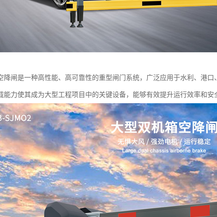
空降闸是一种高性能、高可靠性的重型闸门系统，广泛应用于水利、港口
载能力使其成为大型工程项目中的关键设备，能够有效提升运行效率和安