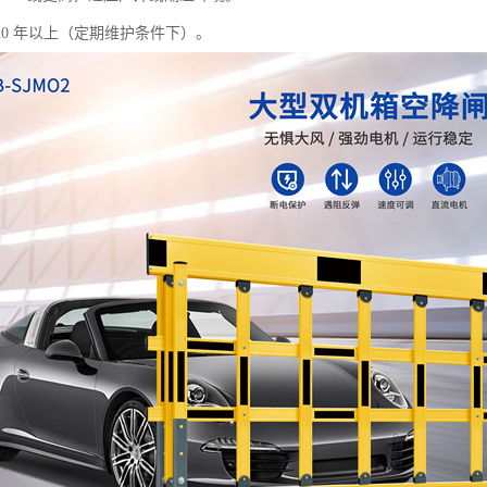
20 年以上（定期维护条件下）。