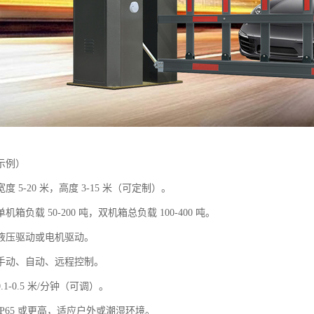
示例）
 5-20 米，高度 3-15 米（可定制）。
箱负载 50-200 吨，双机箱总负载 100-400 吨。
液压驱动或电机驱动。
手动、自动、远程控制。
1-0.5 米/分钟（可调）。
P65 或更高，适应户外或潮湿环境。