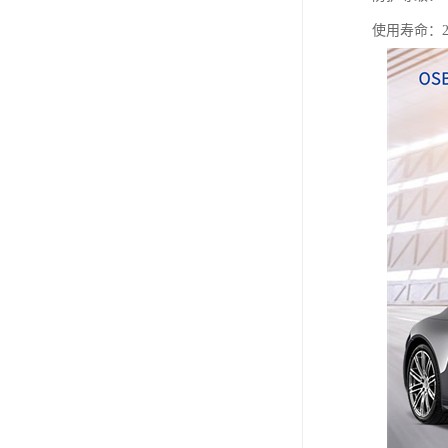
使用寿命：