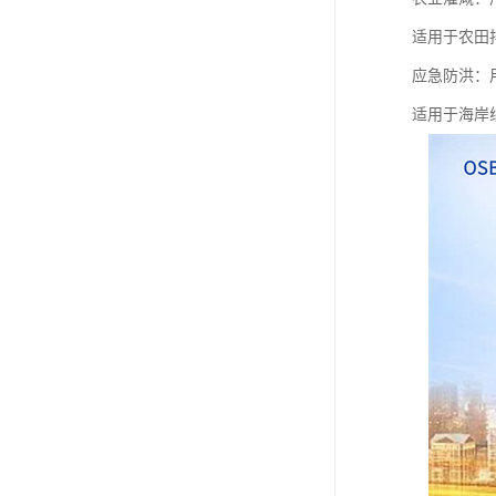
适用于农田
应急防洪：
适用于海岸