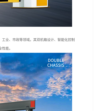
、工业、市政等领域。其双机箱设计、智能化控制
全性能。