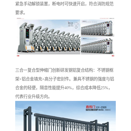
紧急手动解锁装置，断电时可快速开启，符合消防规范
要求。
‌三合一复合型伸缩门‌创新研发钢铝复合结构：不锈钢框
架+铝合金填充+高分子密封件。兼具不锈钢的强度与铝
合金的轻便，隔音性能提升40%，综合成本降低25%，
代表行业升级方向。