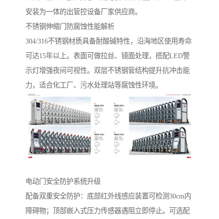
安装为一体的出管控设备厂家供应商。
不锈钢伸缩门防腐蚀性能解析‌
304/316不锈钢材质具备耐酸碱特性，沿海地区使用寿命
可达15年以上。表面可做拉丝、镜面处理，搭配LED警
示灯增强夜间可视性。双层不锈钢管结构提升抗冲击能
力，适合化工厂、污水处理站等腐蚀性环境。
电动门安全防护系统升级‌
配备双重安全防护：底部红外线感应装置可检测30cm内
障碍物；顶部嵌入式压力传感器遇阻立即停止。可选配