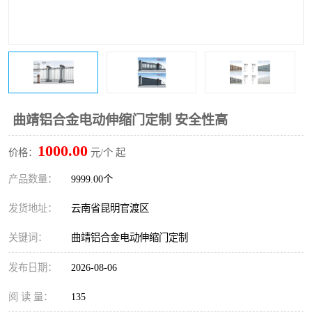
曲靖铝合金电动伸缩门定制 安全性高
1000.00
价格：
元/个 起
产品数量：
9999.00个
发货地址：
云南省昆明官渡区
关键词：
曲靖铝合金电动伸缩门定制
发布日期：
2026-08-06
阅 读 量：
135