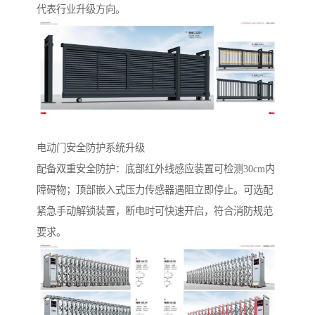
代表行业升级方向。
电动门安全防护系统升级‌
配备双重安全防护：底部红外线感应装置可检测30cm内
障碍物；顶部嵌入式压力传感器遇阻立即停止。可选配
紧急手动解锁装置，断电时可快速开启，符合消防规范
要求。