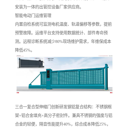
安装为一体的出管控设备厂家供应商。
智能电动门运维管理‌
内置自检系统可监测电机温度、轨道偏移等参数，提前
预警故障。运维平台支持使用数据统计、部件寿命预
测。远程诊断系统减少80%现场维护需求，年维保成本
降低45%。
‌三合一复合型伸缩门‌创新研发钢铝复合结构：不锈钢框
架+铝合金填充+高分子密封件。兼具不锈钢的强度与铝
合金的轻便，隔音性能提升40%，综合成本降低25%，