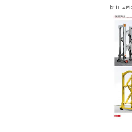
物并自动回