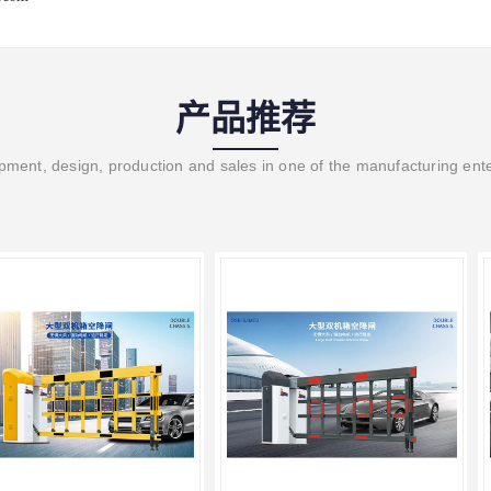
产品推荐
ment, design, production and sales in one of the manufacturing ent