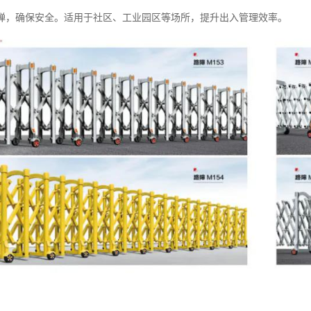
弹，确保安全。适用于社区、工业园区等场所，提升出入管理效率。