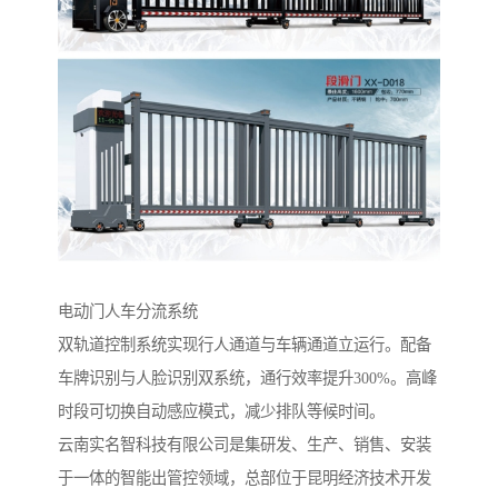
电动门人车分流系统‌
双轨道控制系统实现行人通道与车辆通道立运行。配备
车牌识别与人脸识别双系统，通行效率提升300%。高峰
时段可切换自动感应模式，减少排队等候时间。
云南实名智科技有限公司是集研发、生产、销售、安装
于一体的智能出管控领域，总部位于昆明经济技术开发