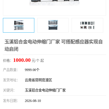
玉溪铝合金电动伸缩门厂家 可搭配感应器实现自
动启闭
1000.00
价格：
元/个 起
产品数量：
9999.00个
发货地址：
云南省昆明官渡区
关键词：
玉溪铝合金电动伸缩门厂家
发布日期：
2026-08-10