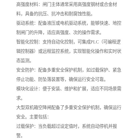
高强度材料：闸门主体通常采用高强度钢材或合金材
料，具备的抗压、抗冲击和耐腐蚀性能。
驱动系统：配备液压或电机驱动系统，能够快速、地控
制闸门的升降，适应高强度、次的操作需求。
智能化控制：支持自动化控制，可集成PLC（可编程逻
辑控制器）或远程监控系统，实现智能化操作和实时状
态监测。
安全防护：配备多重安全保护机制，如过载保护、紧急
停止功能、防坠落装置等，确保运行安全可靠。
模块化设计：便于安装、维护和扩展，适应不同场景需
求。
大型双机箱空降闸配备了多重安全保护机制，确保运行
安全。主要包括：
过载保护：当负载超过设定值时，系统自动停机并报
警。