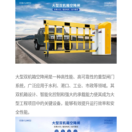
大型双机箱空降闸是一种高性能、高可靠性的重型闸门
系统，广泛应用于水利、港口、工业、市政等领域。其
双机箱设计、智能化控制和强大的承载能力使其成为大
型工程项目中的关键设备，能够有效提升运行效率和安
全性能。