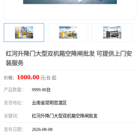
红河升降门大型双机箱空降闸批发 可提供上门安
装服务
1000.00
价格：
元/台 起
产品数量：
9999.00台
发货地址：
云南省昆明官渡区
关键词：
红河升降门大型双机箱空降闸批发
发布日期：
2026-08-08