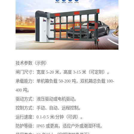
技术参数（示例）
闸门尺寸：宽度 5-20 米，高度 3-15 米（可定制）。
承载能力：单机箱负载 50-200 吨，双机箱总负载 100-
400 吨。
驱动方式：液压驱动或电机驱动。
控制方式：手动、自动、远程控制。
运行速度：0.1-0.5 米/分钟（可调）。
防护等级：IP65 或更高，适应户外或潮湿环境。