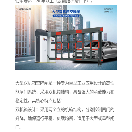
使用寿命：20 年以上（定期维护条件下）。
大型双机箱空降闸是一种专为重型工业应用设计的高性
能闸门系统，采用双机箱结构，具备强大的承载能力和
稳定性。其核心特点包括：
双机箱设计：采用两个立的机箱结构，分别控制闸门的
升降，确保运行平稳、负载均衡，适用于大型或重型闸
门。