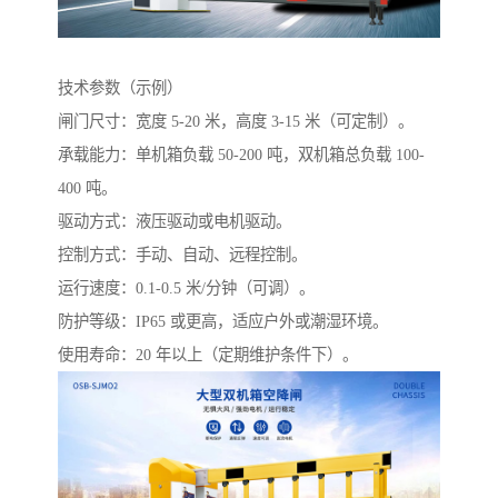
技术参数（示例）
闸门尺寸：宽度 5-20 米，高度 3-15 米（可定制）。
承载能力：单机箱负载 50-200 吨，双机箱总负载 100-
400 吨。
驱动方式：液压驱动或电机驱动。
控制方式：手动、自动、远程控制。
运行速度：0.1-0.5 米/分钟（可调）。
防护等级：IP65 或更高，适应户外或潮湿环境。
使用寿命：20 年以上（定期维护条件下）。