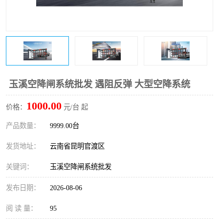
玉溪空降闸系统批发 遇阻反弹 大型空降系统
1000.00
价格：
元/台 起
产品数量：
9999.00台
发货地址：
云南省昆明官渡区
关键词：
玉溪空降闸系统批发
发布日期：
2026-08-06
阅 读 量：
95