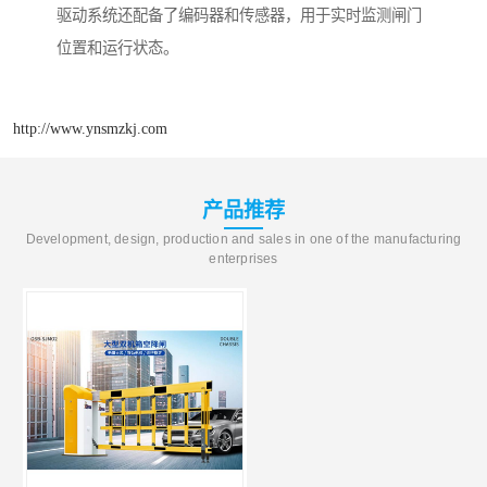
驱动系统还配备了编码器和传感器，用于实时监测闸门
位置和运行状态。
http://www.ynsmzkj.com
产品推荐
Development, design, production and sales in one of the manufacturing
enterprises