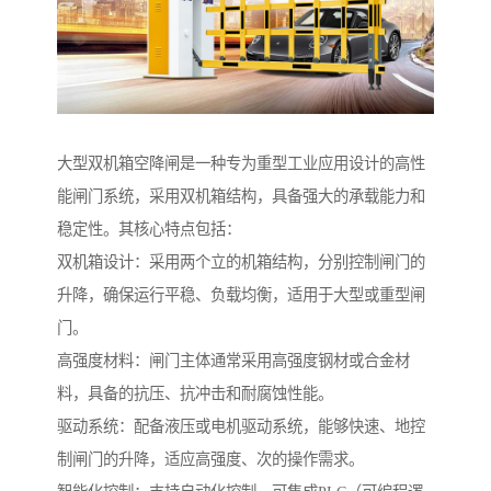
大型双机箱空降闸是一种专为重型工业应用设计的高性
能闸门系统，采用双机箱结构，具备强大的承载能力和
稳定性。其核心特点包括：
双机箱设计：采用两个立的机箱结构，分别控制闸门的
升降，确保运行平稳、负载均衡，适用于大型或重型闸
门。
高强度材料：闸门主体通常采用高强度钢材或合金材
料，具备的抗压、抗冲击和耐腐蚀性能。
驱动系统：配备液压或电机驱动系统，能够快速、地控
制闸门的升降，适应高强度、次的操作需求。