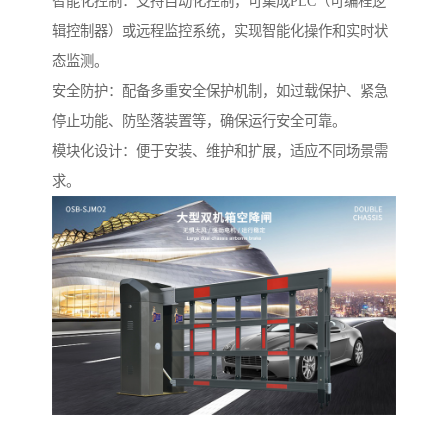
智能化控制：支持自动化控制，可集成PLC（可编程逻
辑控制器）或远程监控系统，实现智能化操作和实时状
态监测。
安全防护：配备多重安全保护机制，如过载保护、紧急
停止功能、防坠落装置等，确保运行安全可靠。
模块化设计：便于安装、维护和扩展，适应不同场景需
求。