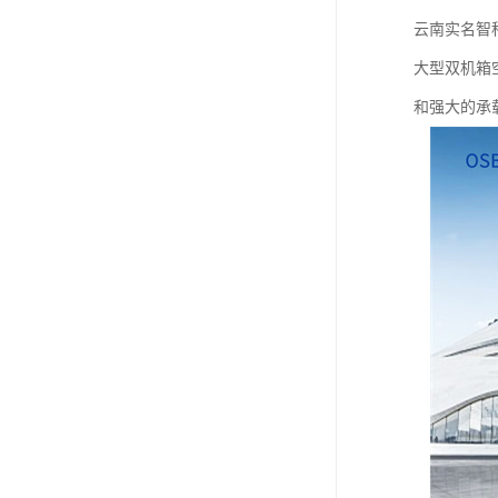
云南实名智
大型双机箱
和强大的承