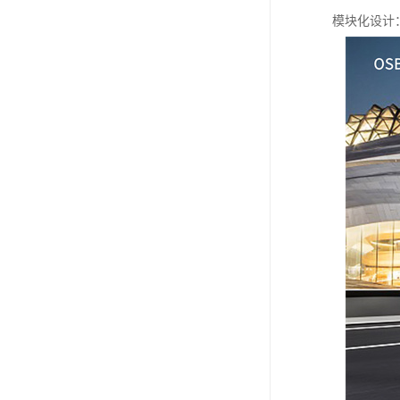
模块化设计