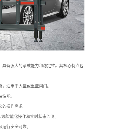
，具备强大的承载能力和稳定性。其核心特点包
衡，适用于大型或重型闸门。
蚀性能。
次的操作需求。
实现智能化操作和实时状态监测。
保运行安全可靠。