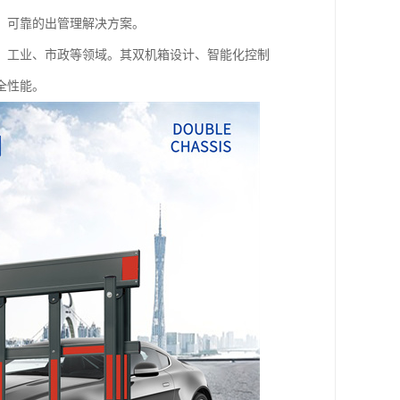
、可靠的出管理解决方案。
、工业、市政等领域。其双机箱设计、智能化控制
全性能。