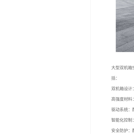
大型双机箱
括：
双机箱设计
高强度材料
驱动系统：
智能化控制
安全防护：