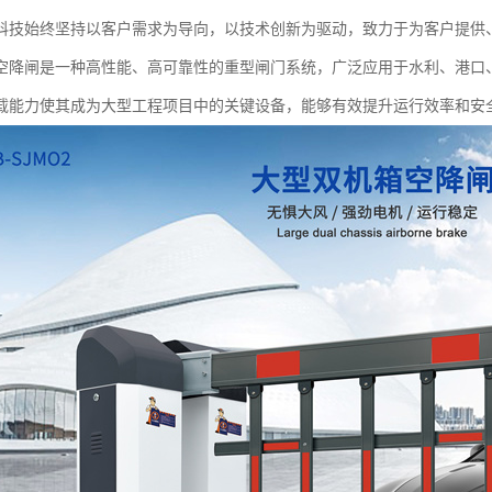
科技始终坚持以客户需求为导向，以技术创新为驱动，致力于为客户提供
空降闸是一种高性能、高可靠性的重型闸门系统，广泛应用于水利、港口
载能力使其成为大型工程项目中的关键设备，能够有效提升运行效率和安