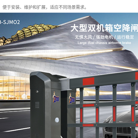
：便于安装、维护和扩展，适应不同场景需求。