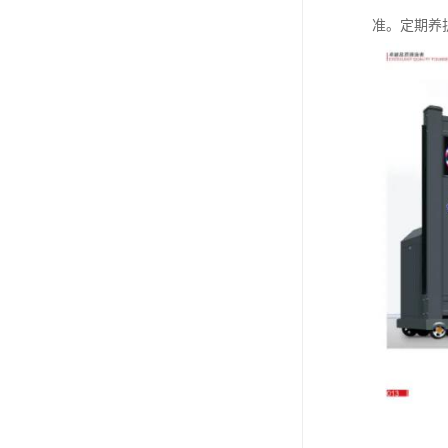
准。定期养