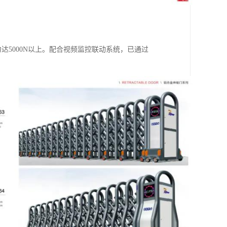
5000N以上。配合视频监控联动系统，已通过