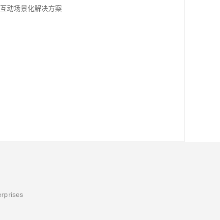
交互动场景化解决方案‌
erprises