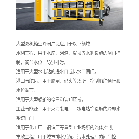
大型双机箱空降闸广泛应用于以下领域：
水利工程：用于水库、河道、堤坝等水利设施的闸门控
制，调节水位、防洪排涝。
适用于大型水电站的进水口或排水口闸门。
港口与航运：用于船闸、码头等场所，控制船舶通行和
水位调节。
适用于大型船舶的停靠和装卸区域。
工业与能源：用于火力发电厂、核电站等设施的冷却水
系统闸门。
适用于化工厂、钢铁厂等重型工业场所的流体控制。
市政工程：用于城市排水系统、污水处理厂的闸门控