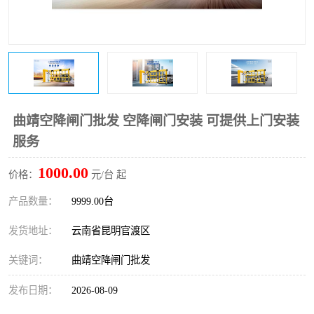
曲靖空降闸门批发 空降闸门安装 可提供上门安装
服务
1000.00
价格：
元/台 起
产品数量：
9999.00台
发货地址：
云南省昆明官渡区
关键词：
曲靖空降闸门批发
发布日期：
2026-08-09