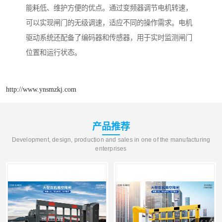
能耗低、维护方便的优点。通过变频器调节电机转速，
可以实现闸门的无级调速，适应不同的操作需求。电机
驱动系统还配备了编码器和传感器，用于实时监测闸门
位置和运行状态。
http://www.ynsmzkj.com
产品推荐
Development, design, production and sales in one of the manufacturing
enterprises