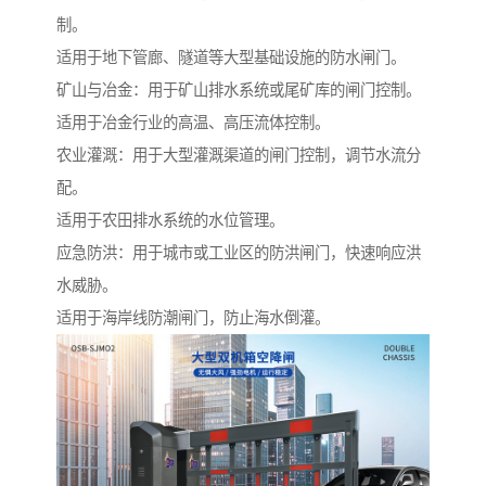
制。
适用于地下管廊、隧道等大型基础设施的防水闸门。
矿山与冶金：用于矿山排水系统或尾矿库的闸门控制。
适用于冶金行业的高温、高压流体控制。
农业灌溉：用于大型灌溉渠道的闸门控制，调节水流分
配。
适用于农田排水系统的水位管理。
应急防洪：用于城市或工业区的防洪闸门，快速响应洪
水威胁。
适用于海岸线防潮闸门，防止海水倒灌。