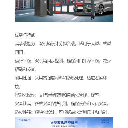
优势与特点
高承载能力：双机箱设计分担负载，适用于大型、重型
闸门。
运行平稳：双机箱同步控制，确保闸门升降平稳，减少
振动和噪音。
耐用性强：采用高强度材料和防腐处理，适应恶劣环
境。
智能化操作：支持远程控制和自动化管理，提率。
安全性高：多重安全保护机制，确保设备和人员安全。
适应性强：模块化设计，可根据需求定制尺寸和功能。