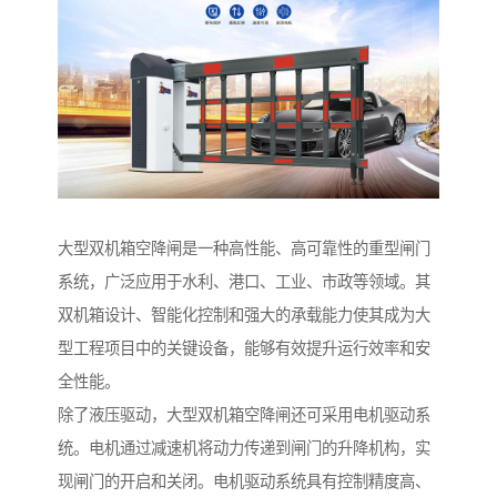
大型双机箱空降闸是一种高性能、高可靠性的重型闸门
系统，广泛应用于水利、港口、工业、市政等领域。其
双机箱设计、智能化控制和强大的承载能力使其成为大
型工程项目中的关键设备，能够有效提升运行效率和安
全性能。
除了液压驱动，大型双机箱空降闸还可采用电机驱动系
统。电机通过减速机将动力传递到闸门的升降机构，实
现闸门的开启和关闭。电机驱动系统具有控制精度高、