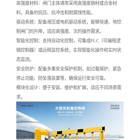
高强度材料：闸门主体通常采用高强度钢材或合金材
料，具备的抗压、抗冲击和耐腐蚀性能。
驱动系统：配备液压或电机驱动系统，能够快速、地控
制闸门的升降，适应高强度、次的操作需求。
智能化控制：支持自动化控制，可集成PLC（可编程逻
辑控制器）或远程监控系统，实现智能化操作和实时状
态监测。
安全防护：配备多重安全保护机制，如过载保护、紧急
停止功能、防坠落装置等，确保运行安全可靠。
模块化设计：便于安装、维护和扩展，适应不同场景需
求。