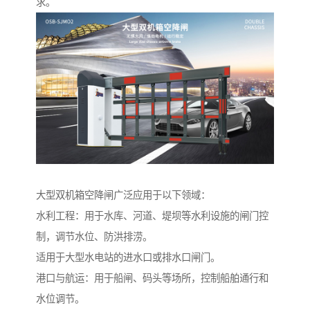
求。
大型双机箱空降闸广泛应用于以下领域：
水利工程：用于水库、河道、堤坝等水利设施的闸门控
制，调节水位、防洪排涝。
适用于大型水电站的进水口或排水口闸门。
港口与航运：用于船闸、码头等场所，控制船舶通行和
水位调节。