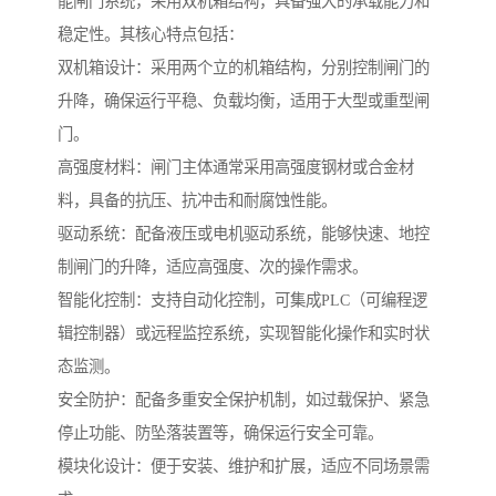
能闸门系统，采用双机箱结构，具备强大的承载能力和
稳定性。其核心特点包括：
双机箱设计：采用两个立的机箱结构，分别控制闸门的
升降，确保运行平稳、负载均衡，适用于大型或重型闸
门。
高强度材料：闸门主体通常采用高强度钢材或合金材
料，具备的抗压、抗冲击和耐腐蚀性能。
驱动系统：配备液压或电机驱动系统，能够快速、地控
制闸门的升降，适应高强度、次的操作需求。
智能化控制：支持自动化控制，可集成PLC（可编程逻
辑控制器）或远程监控系统，实现智能化操作和实时状
态监测。
安全防护：配备多重安全保护机制，如过载保护、紧急
停止功能、防坠落装置等，确保运行安全可靠。
模块化设计：便于安装、维护和扩展，适应不同场景需