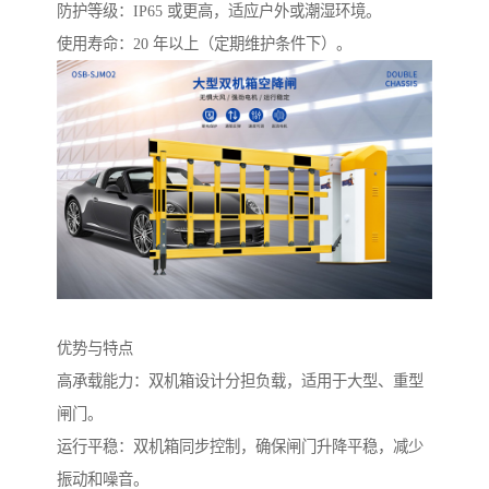
防护等级：IP65 或更高，适应户外或潮湿环境。
使用寿命：20 年以上（定期维护条件下）。
优势与特点
高承载能力：双机箱设计分担负载，适用于大型、重型
闸门。
运行平稳：双机箱同步控制，确保闸门升降平稳，减少
振动和噪音。