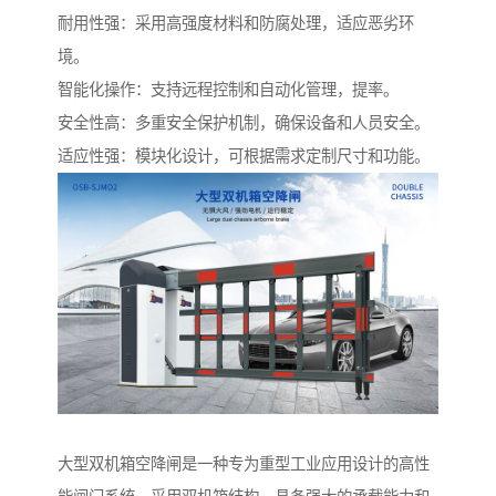
耐用性强：采用高强度材料和防腐处理，适应恶劣环
境。
智能化操作：支持远程控制和自动化管理，提率。
安全性高：多重安全保护机制，确保设备和人员安全。
适应性强：模块化设计，可根据需求定制尺寸和功能。
大型双机箱空降闸是一种专为重型工业应用设计的高性