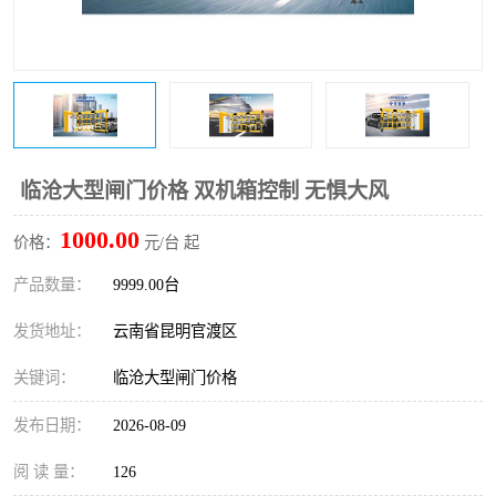
临沧大型闸门价格 双机箱控制 无惧大风
1000.00
价格：
元/台 起
产品数量：
9999.00台
发货地址：
云南省昆明官渡区
关键词：
临沧大型闸门价格
发布日期：
2026-08-09
阅 读 量：
126