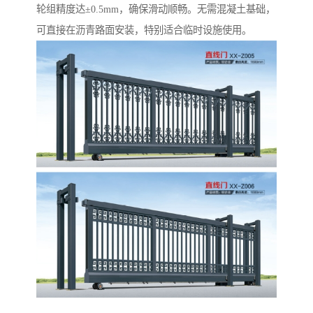
轮组精度达±0.5mm，确保滑动顺畅。无需混凝土基础，
可直接在沥青路面安装，特别适合临时设施使用。