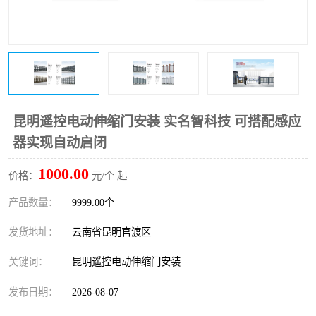
昆明遥控电动伸缩门安装 实名智科技 可搭配感应
器实现自动启闭
1000.00
价格：
元/个 起
产品数量：
9999.00个
发货地址：
云南省昆明官渡区
关键词：
昆明遥控电动伸缩门安装
发布日期：
2026-08-07