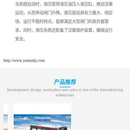
当系统启动时，液压泵将液压油压入液压缸，推动活塞
运动，从而带动闸门升降。液压驱动具有力量大、响应
快、运行平稳的特点，能够满足大型闸门的高负载需
求。同时，液压系统还配备了过载保护装置，确保运行
安全。
http://www.ynsmzkj.com
产品推荐
Development, design, production and sales in one of the manufacturing
enterprises