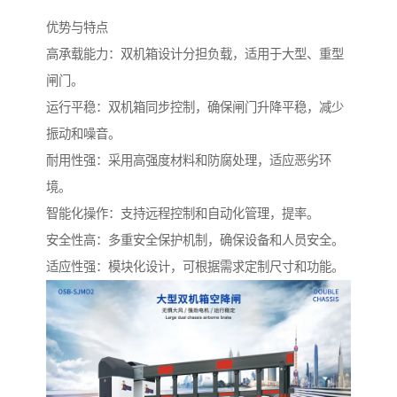
优势与特点
高承载能力：双机箱设计分担负载，适用于大型、重型
闸门。
运行平稳：双机箱同步控制，确保闸门升降平稳，减少
振动和噪音。
耐用性强：采用高强度材料和防腐处理，适应恶劣环
境。
智能化操作：支持远程控制和自动化管理，提率。
安全性高：多重安全保护机制，确保设备和人员安全。
适应性强：模块化设计，可根据需求定制尺寸和功能。