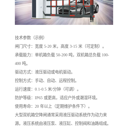
技术参数（示例）
闸门尺寸：宽度 5-20 米，高度 3-15 米（可定制）。
承载能力：单机箱负载 50-200 吨，双机箱总负载 100-
400 吨。
驱动方式：液压驱动或电机驱动。
控制方式：手动、自动、远程控制。
运行速度：0.1-0.5 米/分钟（可调）。
防护等级：IP65 或更高，适应户外或潮湿环境。
使用寿命：20 年以上（定期维护条件下）。
大型双机箱空降闸通常采用液压驱动系统作为动力来
源。液压系统由液压泵、液压缸、控制阀和油路组成。