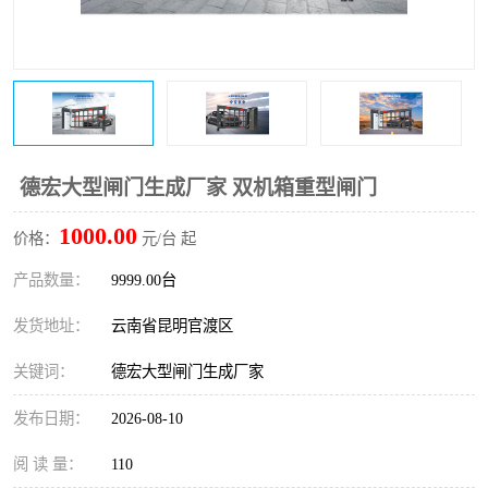
德宏大型闸门生成厂家 双机箱重型闸门
1000.00
价格：
元/台 起
产品数量：
9999.00台
发货地址：
云南省昆明官渡区
关键词：
德宏大型闸门生成厂家
发布日期：
2026-08-10
阅 读 量：
110