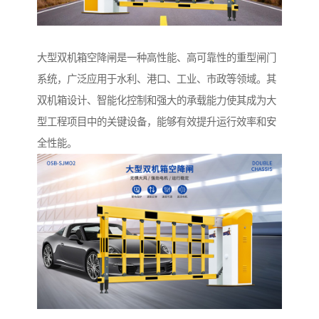
大型双机箱空降闸是一种高性能、高可靠性的重型闸门
系统，广泛应用于水利、港口、工业、市政等领域。其
双机箱设计、智能化控制和强大的承载能力使其成为大
型工程项目中的关键设备，能够有效提升运行效率和安
全性能。