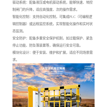
驱动系统：配备液压或电机驱动系统，能够快速、地控
制闸门的升降，适应高强度、次的操作需求。
智能化控制：支持自动化控制，可集成PLC（可编程逻
辑控制器）或远程监控系统，实现智能化操作和实时状
态监测。
安全防护：配备多重安全保护机制，如过载保护、紧急
停止功能、防坠落装置等，确保运行安全可靠。
模块化设计：便于安装、维护和扩展，适应不同场景需
求。