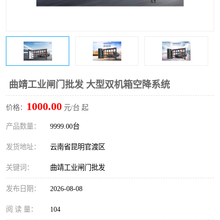
曲靖工业闸门批发 大型双机箱空降系统
1000.00
价格：
元/台 起
产品数量：
9999.00台
发货地址：
云南省昆明官渡区
关键词：
曲靖工业闸门批发
发布日期：
2026-08-08
阅 读 量：
104