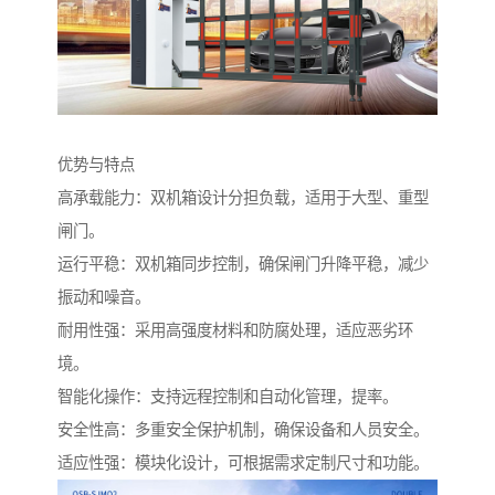
优势与特点
高承载能力：双机箱设计分担负载，适用于大型、重型
闸门。
运行平稳：双机箱同步控制，确保闸门升降平稳，减少
振动和噪音。
耐用性强：采用高强度材料和防腐处理，适应恶劣环
境。
智能化操作：支持远程控制和自动化管理，提率。
安全性高：多重安全保护机制，确保设备和人员安全。
适应性强：模块化设计，可根据需求定制尺寸和功能。