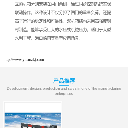
立的机箱分别安装在闸门两侧，通过同步控制系统实现
联动操作。这种设计不仅分担了闸门的重量负荷，还提
高了运行的稳定性和可靠性。双机箱结构采用高强度钢
材制造，能够承受巨大的水压或机械压力，适用于大型
水利工程、港口船闸等重型应用场景。
http://www.ynsmzkj.com
产品推荐
Development, design, production and sales in one of the manufacturing
enterprises