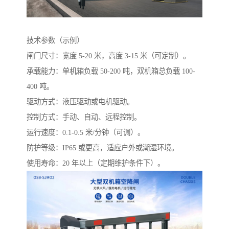
技术参数（示例）
闸门尺寸：宽度 5-20 米，高度 3-15 米（可定制）。
承载能力：单机箱负载 50-200 吨，双机箱总负载 100-
400 吨。
驱动方式：液压驱动或电机驱动。
控制方式：手动、自动、远程控制。
运行速度：0.1-0.5 米/分钟（可调）。
防护等级：IP65 或更高，适应户外或潮湿环境。
使用寿命：20 年以上（定期维护条件下）。