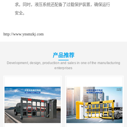
求。同时，液压系统还配备了过载保护装置，确保运行
安全。
http://www.ynsmzkj.com
产品推荐
Development, design, production and sales in one of the manufacturing
enterprises