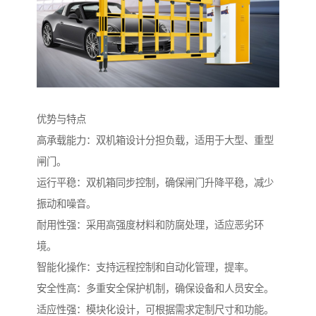
优势与特点
高承载能力：双机箱设计分担负载，适用于大型、重型
闸门。
运行平稳：双机箱同步控制，确保闸门升降平稳，减少
振动和噪音。
耐用性强：采用高强度材料和防腐处理，适应恶劣环
境。
智能化操作：支持远程控制和自动化管理，提率。
安全性高：多重安全保护机制，确保设备和人员安全。
适应性强：模块化设计，可根据需求定制尺寸和功能。