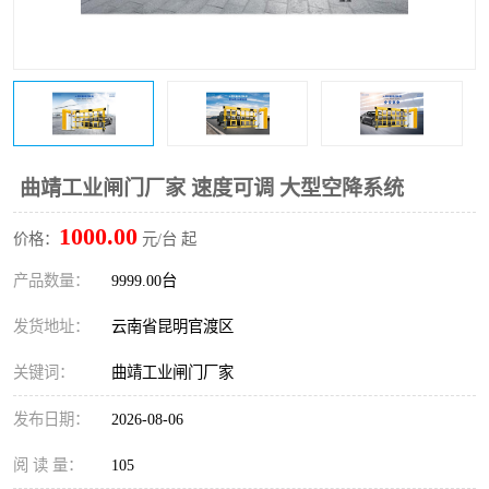
曲靖工业闸门厂家 速度可调 大型空降系统
1000.00
价格：
元/台 起
产品数量：
9999.00台
发货地址：
云南省昆明官渡区
关键词：
曲靖工业闸门厂家
发布日期：
2026-08-06
阅 读 量：
105