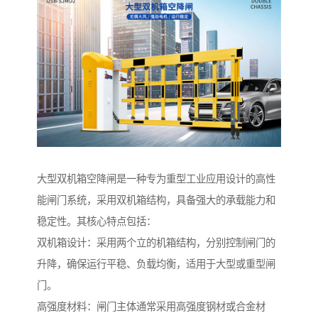
大型双机箱空降闸是一种专为重型工业应用设计的高性
能闸门系统，采用双机箱结构，具备强大的承载能力和
稳定性。其核心特点包括：
双机箱设计：采用两个立的机箱结构，分别控制闸门的
升降，确保运行平稳、负载均衡，适用于大型或重型闸
门。
高强度材料：闸门主体通常采用高强度钢材或合金材