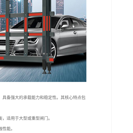
，具备强大的承载能力和稳定性。其核心特点包
衡，适用于大型或重型闸门。
蚀性能。