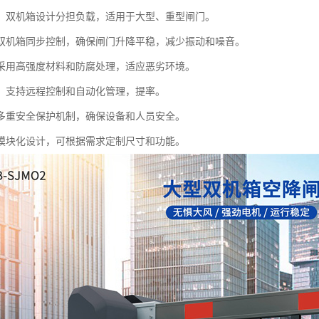
：双机箱设计分担负载，适用于大型、重型闸门。
双机箱同步控制，确保闸门升降平稳，减少振动和噪音。
采用高强度材料和防腐处理，适应恶劣环境。
：支持远程控制和自动化管理，提率。
多重安全保护机制，确保设备和人员安全。
模块化设计，可根据需求定制尺寸和功能。