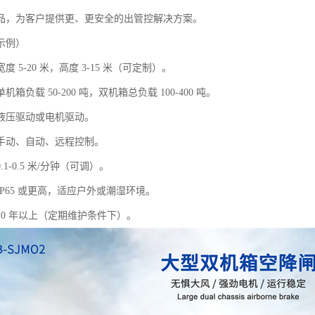
品，为客户提供更、更安全的出管控解决方案。
示例）
 5-20 米，高度 3-15 米（可定制）。
箱负载 50-200 吨，双机箱总负载 100-400 吨。
液压驱动或电机驱动。
手动、自动、远程控制。
1-0.5 米/分钟（可调）。
P65 或更高，适应户外或潮湿环境。
20 年以上（定期维护条件下）。