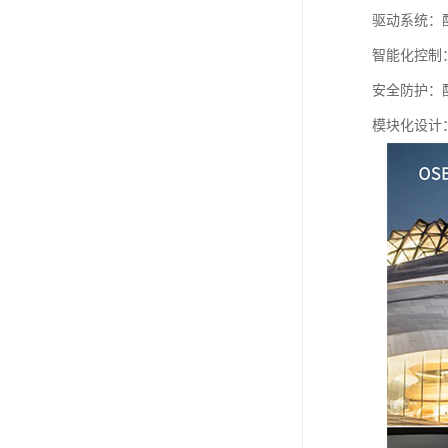
驱动系统：
智能化控制
安全防护：
模块化设计