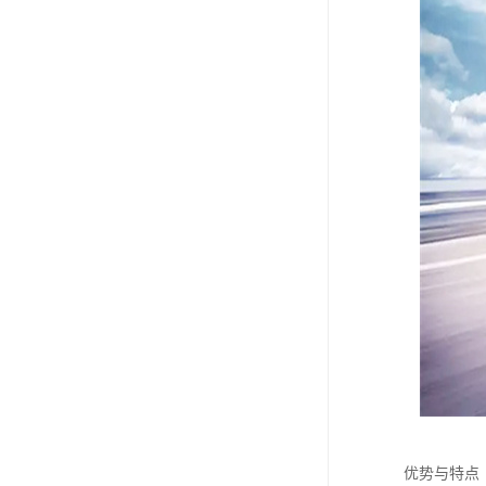
优势与特点