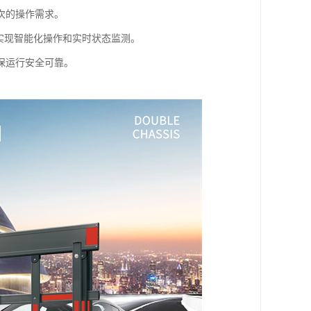
次的操作需求。
实现智能化操作和实时状态监测。
保运行安全可靠。