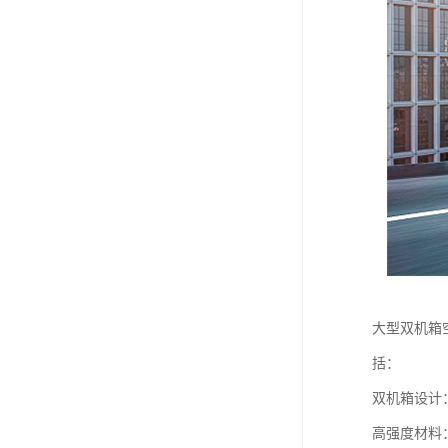
大型双机箱
括：
双机箱设计
高强度材料