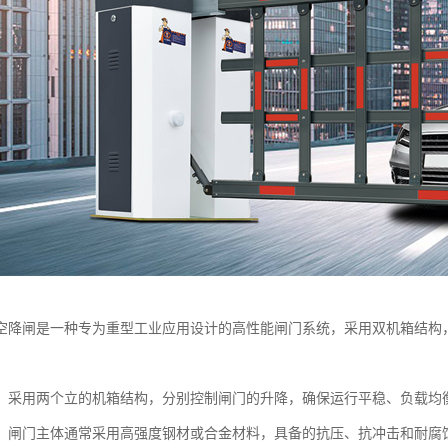
空降闸是一种专为重型工业应用设计的高性能闸门系统，采用双机箱结构
：采用两个立的机箱结构，分别控制闸门的升降，确保运行平稳、负载均
：闸门主体通常采用高强度钢材或合金材料，具备的抗压、抗冲击和耐腐