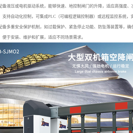
配备液压或电机驱动系统，能够快速、地控制闸门的升降，适应高强度、
：支持自动化控制，可集成PLC（可编程逻辑控制器）或远程监控系统，
配备多重安全保护机制，如过载保护、紧急停止功能、防坠落装置等，确
：便于安装、维护和扩展，适应不同场景需求。