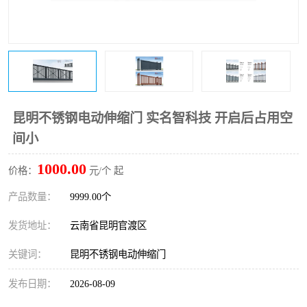
昆明不锈钢电动伸缩门 实名智科技 开启后占用空
间小
1000.00
价格：
元/个 起
产品数量：
9999.00个
发货地址：
云南省昆明官渡区
关键词：
昆明不锈钢电动伸缩门
发布日期：
2026-08-09