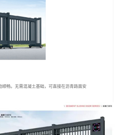
滑动顺畅。无需混凝土基础，可直接在沥青路面安