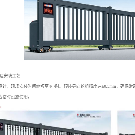
快速安装工艺‌
设计，现场安装时间缩短至4小时。预装导向轮组精度达±0.5mm，确保
合临时设施使用。