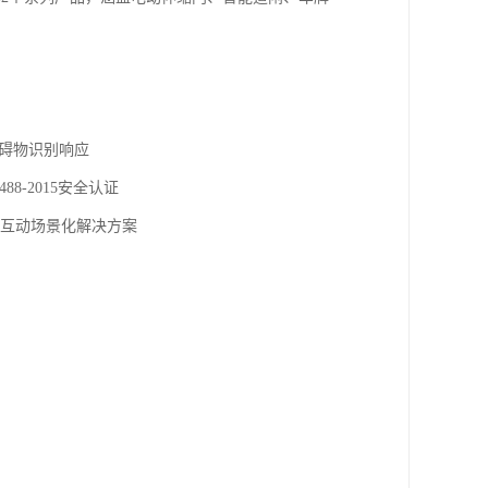
障碍物识别响应
8-2015安全认证
交互动场景化解决方案‌