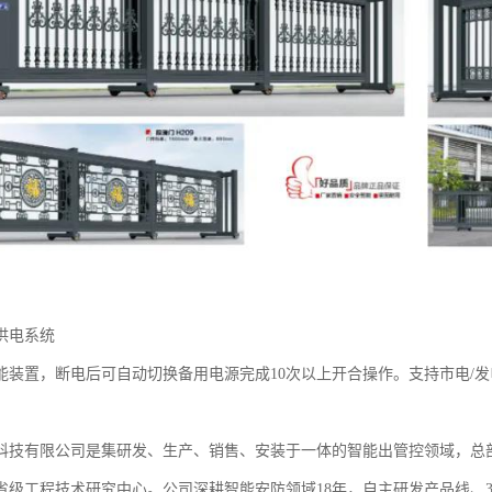
电系统‌
能装置，断电后可自动切换备用电源完成10次以上开合操作。支持市电/
科技有限公司是集研发、生产、销售、安装于一体的智能出管控领域，总部位
省级工程技术研究中心。公司深耕智能安防领域18年，自主研发产品线、