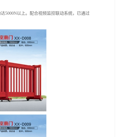
5000N以上。配合视频监控联动系统，已通过