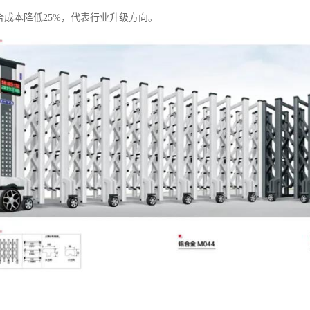
合成本降低25%，代表行业升级方向。