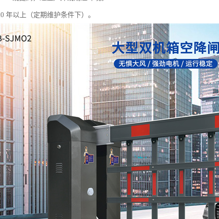
20 年以上（定期维护条件下）。