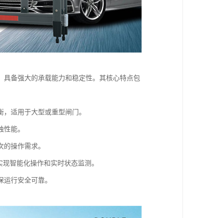
，具备强大的承载能力和稳定性。其核心特点包
衡，适用于大型或重型闸门。
蚀性能。
次的操作需求。
实现智能化操作和实时状态监测。
保运行安全可靠。