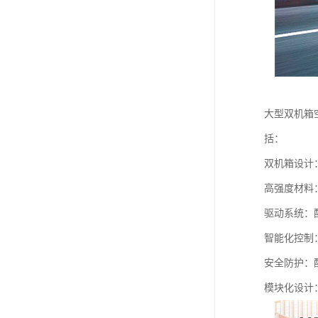
大型双机箱
括：
双机箱设计
高强度材料
驱动系统：
智能化控制
安全防护：
模块化设计