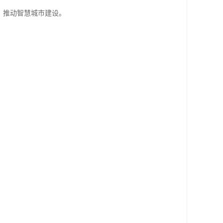
，推动智慧城市建设。