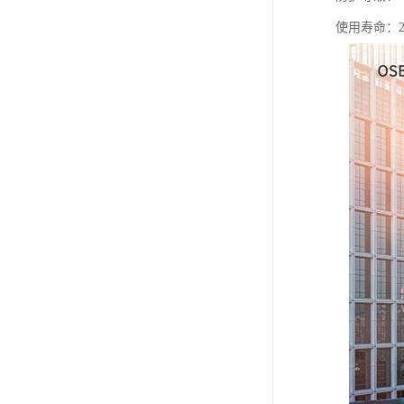
使用寿命：