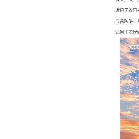
适用于农田
应急防洪：
适用于海岸