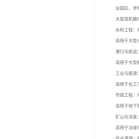
业园区、学
大型双机箱
水利工程：
适用于大型
港口与航运
适用于大型
工业与能源
适用于化工
市政工程：
适用于地下
矿山与冶金
适用于冶金
农业灌溉：