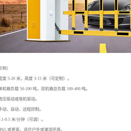
示例）
 5-20 米，高度 3-15 米（可定制）。
箱负载 50-200 吨，双机箱总负载 100-400 吨。
液压驱动或电机驱动。
手动、自动、远程控制。
1-0.5 米/分钟（可调）。
P65 或更高，适应户外或潮湿环境。