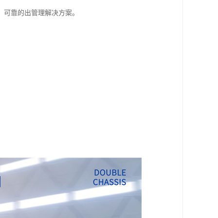
、可靠的出管理解决方案。