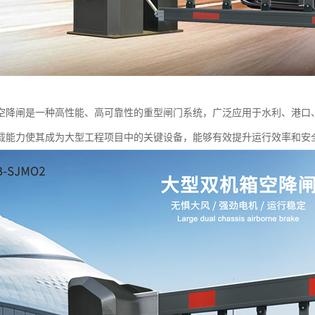
空降闸是一种高性能、高可靠性的重型闸门系统，广泛应用于水利、港口
载能力使其成为大型工程项目中的关键设备，能够有效提升运行效率和安