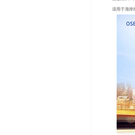
适用于海岸