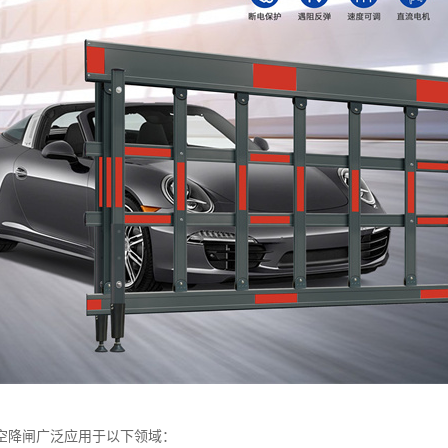
空降闸广泛应用于以下领域：