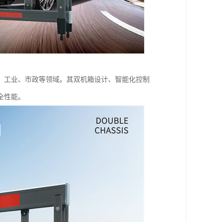
、工业、市政等领域。其双机箱设计、智能化控制
全性能。