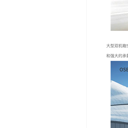
大型双机箱
和强大的承