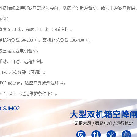
科技始终坚持以客户需求为导向，以技术创新为驱动，致力于为客户提供
示例）
 5-20 米，高度 3-15 米（可定制）。
箱负载 50-200 吨，双机箱总负载 100-400 吨。
液压驱动或电机驱动。
手动、自动、远程控制。
1-0.5 米/分钟（可调）。
P65 或更高，适应户外或潮湿环境。
20 年以上（定期维护条件下）。