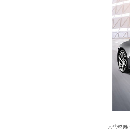
大型双机箱