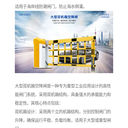
适用于海岸线防潮闸门，防止海水倒灌。
大型双机箱空降闸是一种专为重型工业应用设计的高性
能闸门系统，采用双机箱结构，具备强大的承载能力和
稳定性。其核心特点包括：
双机箱设计：采用两个立的机箱结构，分别控制闸门的
升降，确保运行平稳、负载均衡，适用于大型或重型闸