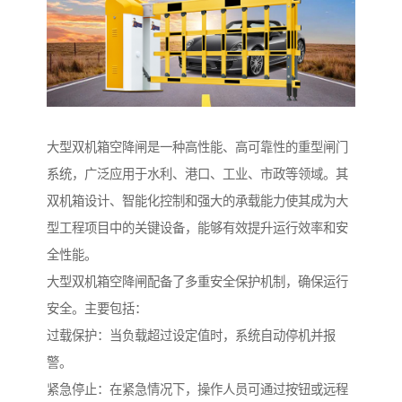
大型双机箱空降闸是一种高性能、高可靠性的重型闸门
系统，广泛应用于水利、港口、工业、市政等领域。其
双机箱设计、智能化控制和强大的承载能力使其成为大
型工程项目中的关键设备，能够有效提升运行效率和安
全性能。
大型双机箱空降闸配备了多重安全保护机制，确保运行
安全。主要包括：
过载保护：当负载超过设定值时，系统自动停机并报
警。
紧急停止：在紧急情况下，操作人员可通过按钮或远程