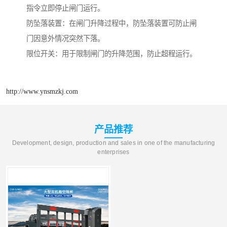
指令立即停止闸门运行。
防坠落装置：在闸门升降过程中，防坠落装置可防止闸
门因意外情况突然下落。
限位开关：用于限制闸门的升降范围，防止超程运行。
http://www.ynsmzkj.com
产品推荐
Development, design, production and sales in one of the manufacturing
enterprises