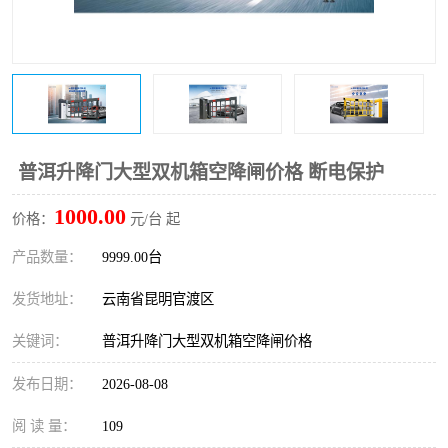
普洱升降门大型双机箱空降闸价格 断电保护
1000.00
价格：
元/台 起
产品数量：
9999.00台
发货地址：
云南省昆明官渡区
关键词：
普洱升降门大型双机箱空降闸价格
发布日期：
2026-08-08
阅 读 量：
109