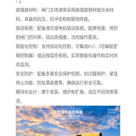
门。
高强度材料：闸门主体通常采用高强度钢材或合金材
料，具备的抗压、抗冲击和耐腐蚀性能。
驱动系统：配备液压或电机驱动系统，能够快速、地控
制闸门的升降，适应高强度、次的操作需求。
智能化控制：支持自动化控制，可集成PLC（可编程逻
辑控制器）或远程监控系统，实现智能化操作和实时状
态监测。
安全防护：配备多重安全保护机制，如过载保护、紧急
停止功能、防坠落装置等，确保运行安全可靠。
模块化设计：便于安装、维护和扩展，适应不同场景需
求。