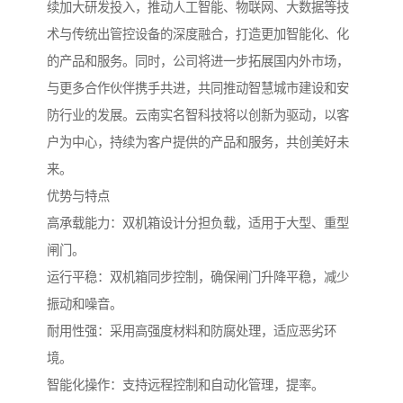
续加大研发投入，推动人工智能、物联网、大数据等技
术与传统出管控设备的深度融合，打造更加智能化、化
的产品和服务。同时，公司将进一步拓展国内外市场，
与更多合作伙伴携手共进，共同推动智慧城市建设和安
防行业的发展。云南实名智科技将以创新为驱动，以客
户为中心，持续为客户提供的产品和服务，共创美好未
来。
优势与特点
高承载能力：双机箱设计分担负载，适用于大型、重型
闸门。
运行平稳：双机箱同步控制，确保闸门升降平稳，减少
振动和噪音。
耐用性强：采用高强度材料和防腐处理，适应恶劣环
境。
智能化操作：支持远程控制和自动化管理，提率。