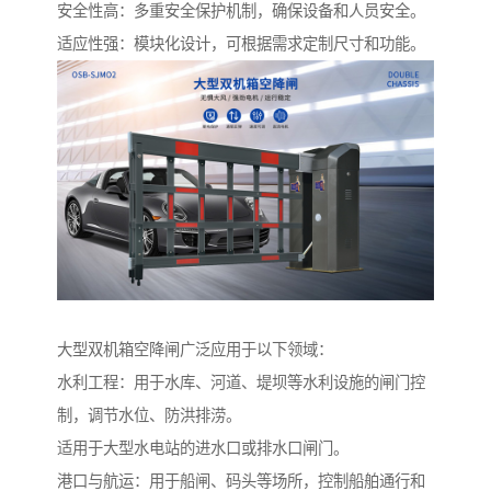
安全性高：多重安全保护机制，确保设备和人员安全。
适应性强：模块化设计，可根据需求定制尺寸和功能。
大型双机箱空降闸广泛应用于以下领域：
水利工程：用于水库、河道、堤坝等水利设施的闸门控
制，调节水位、防洪排涝。
适用于大型水电站的进水口或排水口闸门。
港口与航运：用于船闸、码头等场所，控制船舶通行和