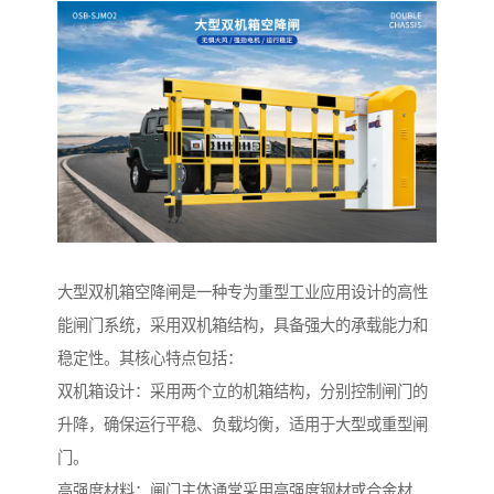
大型双机箱空降闸是一种专为重型工业应用设计的高性
能闸门系统，采用双机箱结构，具备强大的承载能力和
稳定性。其核心特点包括：
双机箱设计：采用两个立的机箱结构，分别控制闸门的
升降，确保运行平稳、负载均衡，适用于大型或重型闸
门。
高强度材料：闸门主体通常采用高强度钢材或合金材