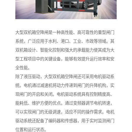
大型双机箱空降闸是一种高性能、高可靠性的重型闸门
系统，广泛应用于水利、港口、工业、市政等领域。其
双机箱设计、智能化控制和强大的承载能力使其成为大
型工程项目中的关键设备，能够有效提升运行效率和安
全性能。
除了液压驱动，大型双机箱空降闸还可采用电机驱动系
统。电机通过减速机将动力传递到闸门的升降机构，实
现闸门的开启和关闭。电机驱动系统具有控制精度高、
能耗低、维护方便的优点。通过变频器调节电机转速，
可以实现闸门的无级调速，适应不同的操作需求。电机
驱动系统还配备了编码器和传感器，用于实时监测闸门
位置和运行状态。