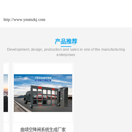
http://www.ynsmzkj.com
产品推荐
Development, design, production and sales in one of the manufacturing
enterprises
曲靖空降闸系统生成厂家
玉溪工业空降闸生成厂家