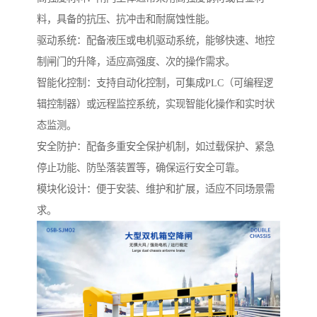
料，具备的抗压、抗冲击和耐腐蚀性能。
驱动系统：配备液压或电机驱动系统，能够快速、地控
制闸门的升降，适应高强度、次的操作需求。
智能化控制：支持自动化控制，可集成PLC（可编程逻
辑控制器）或远程监控系统，实现智能化操作和实时状
态监测。
安全防护：配备多重安全保护机制，如过载保护、紧急
停止功能、防坠落装置等，确保运行安全可靠。
模块化设计：便于安装、维护和扩展，适应不同场景需
求。