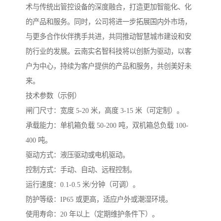
术与传统出管控设备的深度融合，打造更加智能化、化
的产品和服务。同时，公司将进一步拓展国内外市场，
与更多合作伙伴携手共进，共同推动智慧城市建设和安
防行业的发展。云南实名智科技将以创新为驱动，以客
户为中心，持续为客户提供的产品和服务，共创美好未
来。
技术参数（示例）
闸门尺寸：宽度 5-20 米，高度 3-15 米（可定制）。
承载能力：单机箱负载 50-200 吨，双机箱总负载 100-
400 吨。
驱动方式：液压驱动或电机驱动。
控制方式：手动、自动、远程控制。
运行速度：0.1-0.5 米/分钟（可调）。
防护等级：IP65 或更高，适应户外或潮湿环境。
使用寿命：20 年以上（定期维护条件下）。