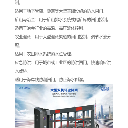
制。
适用于地下管廊、隧道等大型基础设施的防水闸门。
矿山与冶金：用于矿山排水系统或尾矿库的闸门控制。
适用于冶金行业的高温、高压流体控制。
农业灌溉：用于大型灌溉渠道的闸门控制，调节水流分
配。
适用于农田排水系统的水位管理。
应急防洪：用于城市或工业区的防洪闸门，快速响应洪
水威胁。
适用于海岸线防潮闸门，防止海水倒灌。