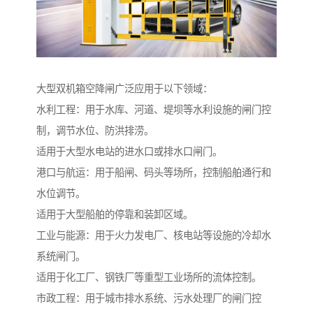
大型双机箱空降闸广泛应用于以下领域：
水利工程：用于水库、河道、堤坝等水利设施的闸门控
制，调节水位、防洪排涝。
适用于大型水电站的进水口或排水口闸门。
港口与航运：用于船闸、码头等场所，控制船舶通行和
水位调节。
适用于大型船舶的停靠和装卸区域。
工业与能源：用于火力发电厂、核电站等设施的冷却水
系统闸门。
适用于化工厂、钢铁厂等重型工业场所的流体控制。
市政工程：用于城市排水系统、污水处理厂的闸门控