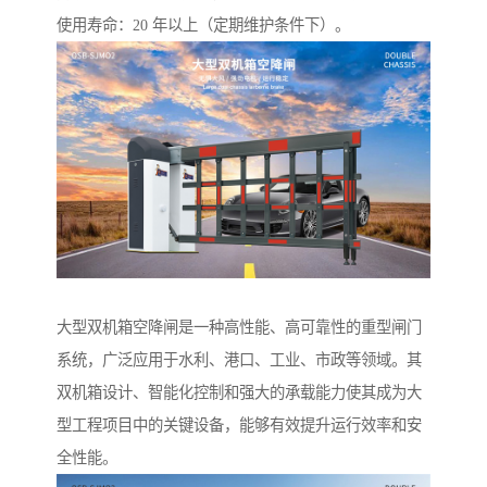
使用寿命：20 年以上（定期维护条件下）。
大型双机箱空降闸是一种高性能、高可靠性的重型闸门
系统，广泛应用于水利、港口、工业、市政等领域。其
双机箱设计、智能化控制和强大的承载能力使其成为大
型工程项目中的关键设备，能够有效提升运行效率和安
全性能。