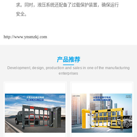
求。同时，液压系统还配备了过载保护装置，确保运行
安全。
http://www.ynsmzkj.com
产品推荐
Development, design, production and sales in one of the manufacturing
enterprises