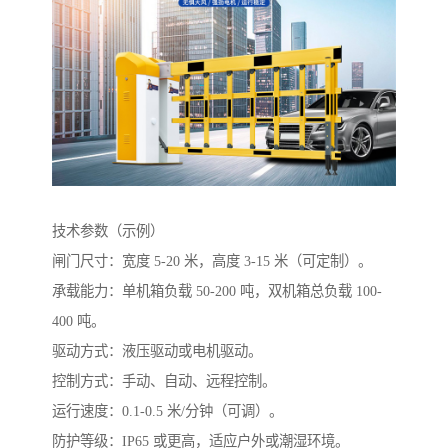
技术参数（示例）
闸门尺寸：宽度 5-20 米，高度 3-15 米（可定制）。
承载能力：单机箱负载 50-200 吨，双机箱总负载 100-
400 吨。
驱动方式：液压驱动或电机驱动。
控制方式：手动、自动、远程控制。
运行速度：0.1-0.5 米/分钟（可调）。
防护等级：IP65 或更高，适应户外或潮湿环境。