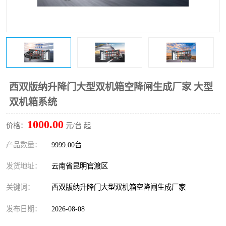
西双版纳升降门大型双机箱空降闸生成厂家 大型
双机箱系统
1000.00
价格：
元/台 起
产品数量：
9999.00台
发货地址：
云南省昆明官渡区
关键词：
西双版纳升降门大型双机箱空降闸生成厂家
发布日期：
2026-08-08