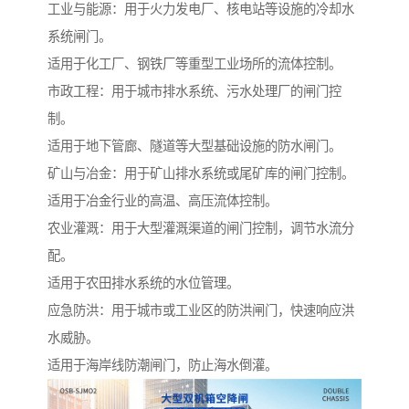
工业与能源：用于火力发电厂、核电站等设施的冷却水
系统闸门。
适用于化工厂、钢铁厂等重型工业场所的流体控制。
市政工程：用于城市排水系统、污水处理厂的闸门控
制。
适用于地下管廊、隧道等大型基础设施的防水闸门。
矿山与冶金：用于矿山排水系统或尾矿库的闸门控制。
适用于冶金行业的高温、高压流体控制。
农业灌溉：用于大型灌溉渠道的闸门控制，调节水流分
配。
适用于农田排水系统的水位管理。
应急防洪：用于城市或工业区的防洪闸门，快速响应洪
水威胁。
适用于海岸线防潮闸门，防止海水倒灌。