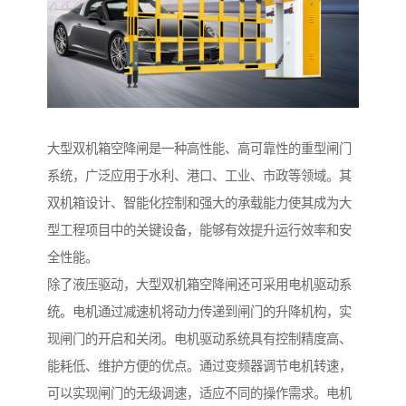
大型双机箱空降闸是一种高性能、高可靠性的重型闸门
系统，广泛应用于水利、港口、工业、市政等领域。其
双机箱设计、智能化控制和强大的承载能力使其成为大
型工程项目中的关键设备，能够有效提升运行效率和安
全性能。
除了液压驱动，大型双机箱空降闸还可采用电机驱动系
统。电机通过减速机将动力传递到闸门的升降机构，实
现闸门的开启和关闭。电机驱动系统具有控制精度高、
能耗低、维护方便的优点。通过变频器调节电机转速，
可以实现闸门的无级调速，适应不同的操作需求。电机