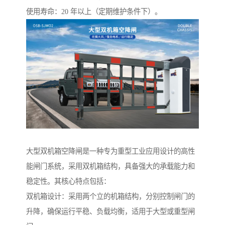
使用寿命：20 年以上（定期维护条件下）。
大型双机箱空降闸是一种专为重型工业应用设计的高性
能闸门系统，采用双机箱结构，具备强大的承载能力和
稳定性。其核心特点包括：
双机箱设计：采用两个立的机箱结构，分别控制闸门的
升降，确保运行平稳、负载均衡，适用于大型或重型闸