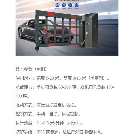
技术参数（示例）
闸门尺寸：宽度 5-20 米，高度 3-15 米（可定制）。
承载能力：单机箱负载 50-200 吨，双机箱总负载 100-
400 吨。
驱动方式：液压驱动或电机驱动。
控制方式：手动、自动、远程控制。
运行速度：0.1-0.5 米/分钟（可调）。
防护等级：IP65 或更高，适应户外或潮湿环境。