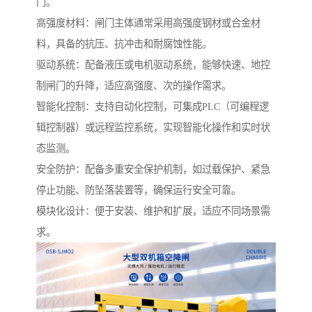
门。
高强度材料：闸门主体通常采用高强度钢材或合金材
料，具备的抗压、抗冲击和耐腐蚀性能。
驱动系统：配备液压或电机驱动系统，能够快速、地控
制闸门的升降，适应高强度、次的操作需求。
智能化控制：支持自动化控制，可集成PLC（可编程逻
辑控制器）或远程监控系统，实现智能化操作和实时状
态监测。
安全防护：配备多重安全保护机制，如过载保护、紧急
停止功能、防坠落装置等，确保运行安全可靠。
模块化设计：便于安装、维护和扩展，适应不同场景需
求。