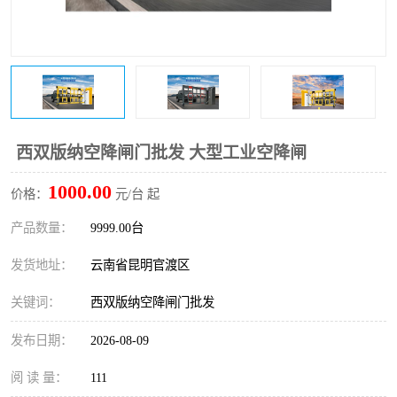
西双版纳空降闸门批发 大型工业空降闸
1000.00
价格：
元/台 起
产品数量：
9999.00台
发货地址：
云南省昆明官渡区
关键词：
西双版纳空降闸门批发
发布日期：
2026-08-09
阅 读 量：
111