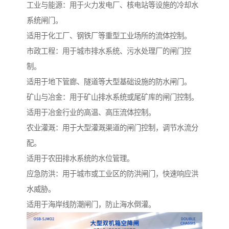
工业与能源：用于火力发电厂、核电站等设施的冷却水
系统闸门。
适用于化工厂、钢铁厂等重型工业场所的流体控制。
市政工程：用于城市排水系统、污水处理厂的闸门控
制。
适用于地下管廊、隧道等大型基础设施的防水闸门。
矿山与冶金：用于矿山排水系统或尾矿库的闸门控制。
适用于冶金行业的高温、高压流体控制。
农业灌溉：用于大型灌溉渠道的闸门控制，调节水流分
配。
适用于农田排水系统的水位管理。
应急防洪：用于城市或工业区的防洪闸门，快速响应洪
水威胁。
适用于海岸线防潮闸门，防止海水倒灌。