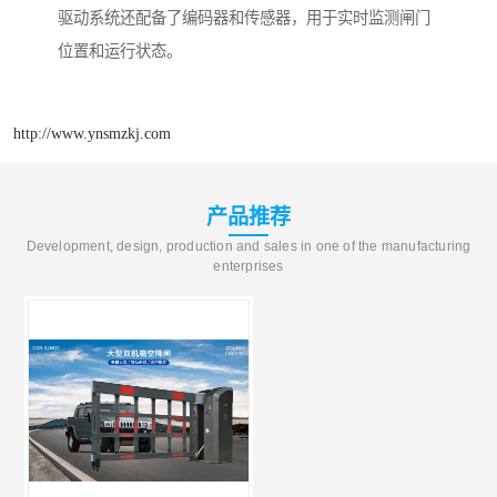
驱动系统还配备了编码器和传感器，用于实时监测闸门
位置和运行状态。
http://www.ynsmzkj.com
产品推荐
Development, design, production and sales in one of the manufacturing
enterprises