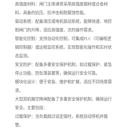
高强度材料：闸门主体通常采用高强度钢材或合金材
料，具备的抗压、抗冲击和耐腐蚀性能。
驱动系统：配备液压或电机驱动系统，能够快速、地控
制闸门的升降，适应高强度、次的操作需求。
智能化控制：支持自动化控制，可集成PLC（可编程逻
辑控制器）或远程监控系统，实现智能化操作和实时状
态监测。
安全防护：配备多重安全保护机制，如过载保护、紧急
停止功能、防坠落装置等，确保运行安全可靠。
模块化设计：便于安装、维护和扩展，适应不同场景需
求。
大型双机箱空降闸配备了多重安全保护机制，确保运行
安全。主要包括：
过载保护：当负载超过设定值时，系统自动停机并报
警。