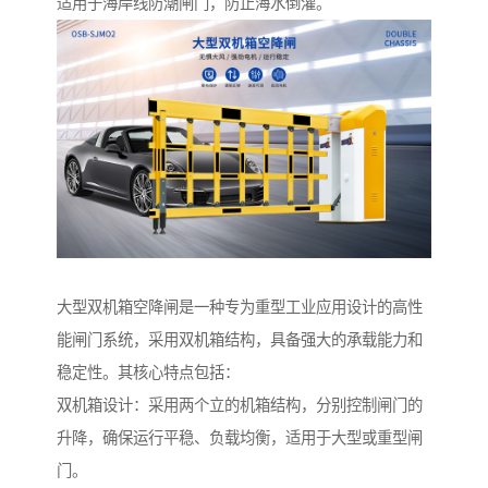
适用于海岸线防潮闸门，防止海水倒灌。
大型双机箱空降闸是一种专为重型工业应用设计的高性
能闸门系统，采用双机箱结构，具备强大的承载能力和
稳定性。其核心特点包括：
双机箱设计：采用两个立的机箱结构，分别控制闸门的
升降，确保运行平稳、负载均衡，适用于大型或重型闸
门。