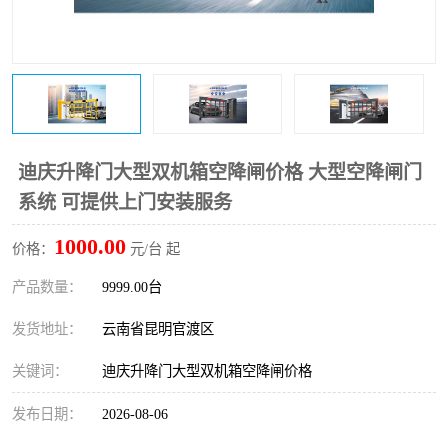
迪庆升降门大型双机箱空降闸价格 大型空降闸门
系统 可提供上门安装服务
1000.00
价格：
元/台 起
产品数量：
9999.00台
发货地址：
云南省昆明官渡区
关键词：
迪庆升降门大型双机箱空降闸价格
发布日期：
2026-08-06