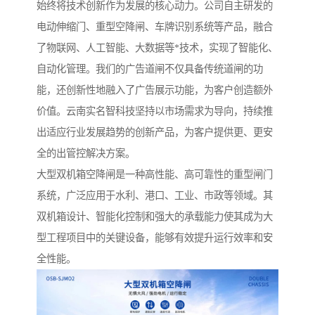
始终将技术创新作为发展的核心动力。公司自主研发的
电动伸缩门、重型空降闸、车牌识别系统等产品，融合
了物联网、人工智能、大数据等*技术，实现了智能化、
自动化管理。我们的广告道闸不仅具备传统道闸的功
能，还创新性地融入了广告展示功能，为客户创造额外
价值。云南实名智科技坚持以市场需求为导向，持续推
出适应行业发展趋势的创新产品，为客户提供更、更安
全的出管控解决方案。
大型双机箱空降闸是一种高性能、高可靠性的重型闸门
系统，广泛应用于水利、港口、工业、市政等领域。其
双机箱设计、智能化控制和强大的承载能力使其成为大
型工程项目中的关键设备，能够有效提升运行效率和安
全性能。