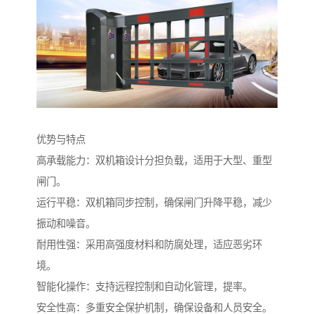
优势与特点
高承载能力：双机箱设计分担负载，适用于大型、重型
闸门。
运行平稳：双机箱同步控制，确保闸门升降平稳，减少
振动和噪音。
耐用性强：采用高强度材料和防腐处理，适应恶劣环
境。
智能化操作：支持远程控制和自动化管理，提率。
安全性高：多重安全保护机制，确保设备和人员安全。