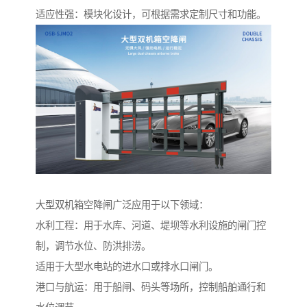
适应性强：模块化设计，可根据需求定制尺寸和功能。
大型双机箱空降闸广泛应用于以下领域：
水利工程：用于水库、河道、堤坝等水利设施的闸门控
制，调节水位、防洪排涝。
适用于大型水电站的进水口或排水口闸门。
港口与航运：用于船闸、码头等场所，控制船舶通行和