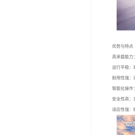
优势与特点
高承载能力
运行平稳：
耐用性强：
智能化操作
安全性高：
适应性强：