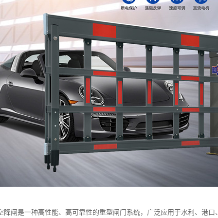
空降闸是一种高性能、高可靠性的重型闸门系统，广泛应用于水利、港口