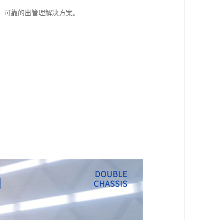
、可靠的出管理解决方案。