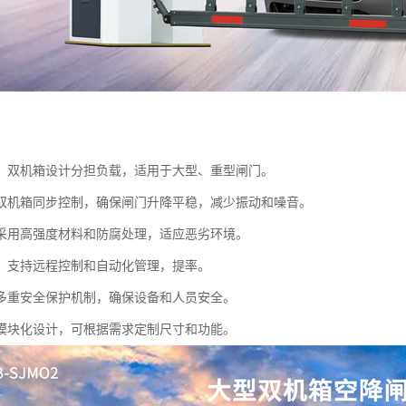
：双机箱设计分担负载，适用于大型、重型闸门。
双机箱同步控制，确保闸门升降平稳，减少振动和噪音。
采用高强度材料和防腐处理，适应恶劣环境。
：支持远程控制和自动化管理，提率。
多重安全保护机制，确保设备和人员安全。
模块化设计，可根据需求定制尺寸和功能。