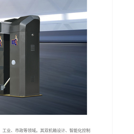
、工业、市政等领域。其双机箱设计、智能化控制