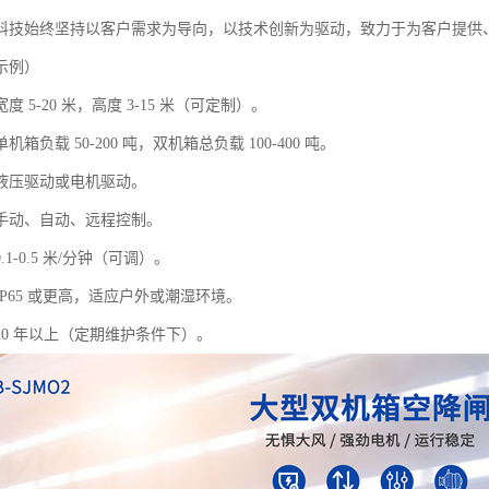
科技始终坚持以客户需求为导向，以技术创新为驱动，致力于为客户提供
示例）
 5-20 米，高度 3-15 米（可定制）。
箱负载 50-200 吨，双机箱总负载 100-400 吨。
液压驱动或电机驱动。
手动、自动、远程控制。
1-0.5 米/分钟（可调）。
P65 或更高，适应户外或潮湿环境。
20 年以上（定期维护条件下）。