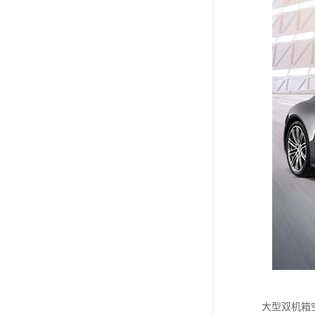
大型双机箱