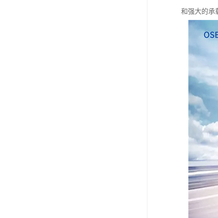
和强大的承