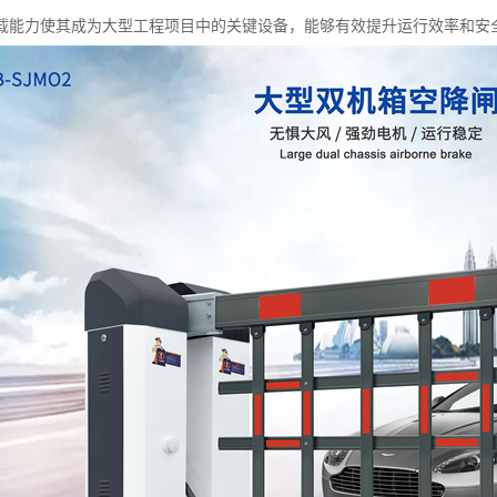
载能力使其成为大型工程项目中的关键设备，能够有效提升运行效率和安