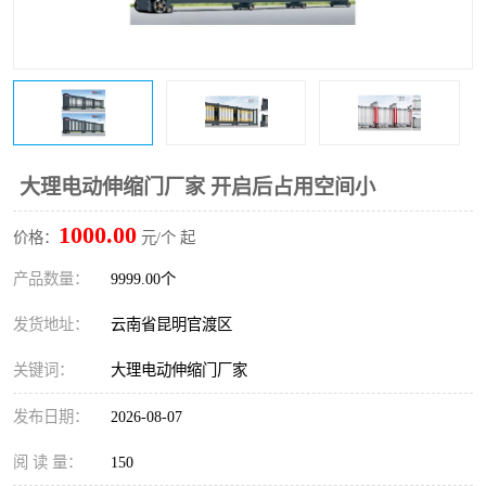
大理电动伸缩门厂家 开启后占用空间小
1000.00
价格：
元/个 起
产品数量：
9999.00个
发货地址：
云南省昆明官渡区
关键词：
大理电动伸缩门厂家
发布日期：
2026-08-07
阅 读 量：
150