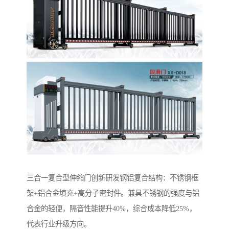
‌三合一复合型伸缩门‌创新研发钢铝复合结构：不锈钢框
架+铝合金填充+高分子密封件。兼具不锈钢的强度与铝
合金的轻便，隔音性能提升40%，综合成本降低25%，
代表行业升级方向。