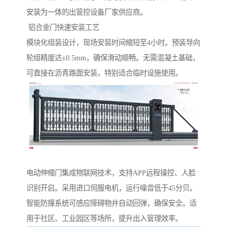
安装为一体的出管控设备厂家供应商。
‌ 铝合金门快速安装工艺‌
模块化组装设计，现场安装时间缩短至4小时。预装导向
轮组精度达±0.5mm，确保滑动顺畅。无需混凝土基础，
可直接在沥青路面安装，特别适合临时设施使用。
电动伸缩门集成物联网技术，支持APP远程操控、人脸
识别开启。采用进口伺服电机，运行噪音低于45分贝。
智能防撞系统可感应障碍物并自动回弹，确保安全。适
用于社区、工业园区等场所，提升出入管理效率。