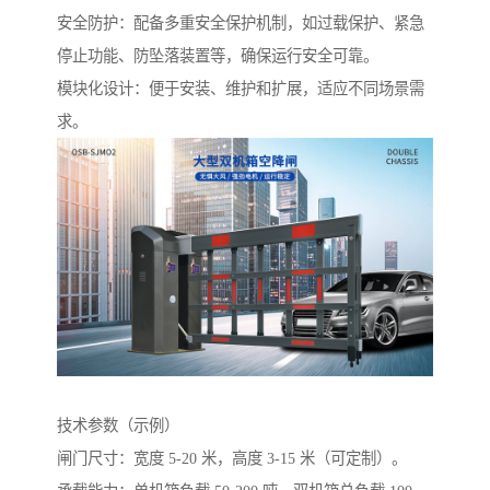
安全防护：配备多重安全保护机制，如过载保护、紧急
停止功能、防坠落装置等，确保运行安全可靠。
模块化设计：便于安装、维护和扩展，适应不同场景需
求。
技术参数（示例）
闸门尺寸：宽度 5-20 米，高度 3-15 米（可定制）。