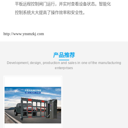
平板远程控制闸门运行，并实时查看设备状态。智能化
控制系统大大提高了操作效率和安全性。
http://www.ynsmzkj.com
产品推荐
Development, design, production and sales in one of the manufacturing
enterprises