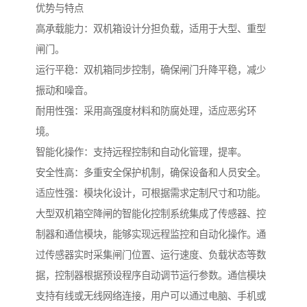
优势与特点
高承载能力：双机箱设计分担负载，适用于大型、重型
闸门。
运行平稳：双机箱同步控制，确保闸门升降平稳，减少
振动和噪音。
耐用性强：采用高强度材料和防腐处理，适应恶劣环
境。
智能化操作：支持远程控制和自动化管理，提率。
安全性高：多重安全保护机制，确保设备和人员安全。
适应性强：模块化设计，可根据需求定制尺寸和功能。
大型双机箱空降闸的智能化控制系统集成了传感器、控
制器和通信模块，能够实现远程监控和自动化操作。通
过传感器实时采集闸门位置、运行速度、负载状态等数
据，控制器根据预设程序自动调节运行参数。通信模块
支持有线或无线网络连接，用户可以通过电脑、手机或