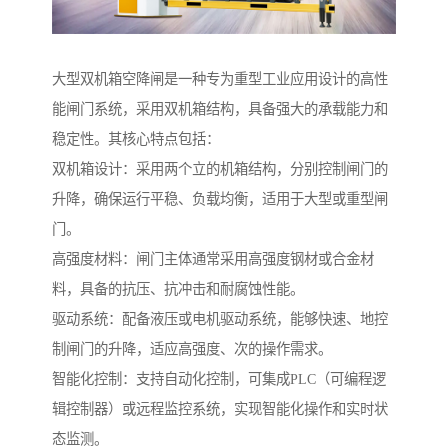
大型双机箱空降闸是一种专为重型工业应用设计的高性
能闸门系统，采用双机箱结构，具备强大的承载能力和
稳定性。其核心特点包括：
双机箱设计：采用两个立的机箱结构，分别控制闸门的
升降，确保运行平稳、负载均衡，适用于大型或重型闸
门。
高强度材料：闸门主体通常采用高强度钢材或合金材
料，具备的抗压、抗冲击和耐腐蚀性能。
驱动系统：配备液压或电机驱动系统，能够快速、地控
制闸门的升降，适应高强度、次的操作需求。
智能化控制：支持自动化控制，可集成PLC（可编程逻
辑控制器）或远程监控系统，实现智能化操作和实时状
态监测。