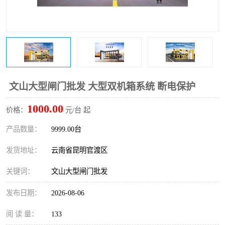
文山大型闸门批发 大型双机箱系统 断电保护
1000.00
价格：
元/台 起
产品数量：
9999.00台
发货地址：
云南省昆明官渡区
关键词：
文山大型闸门批发
发布日期：
2026-08-06
阅 读 量：
133