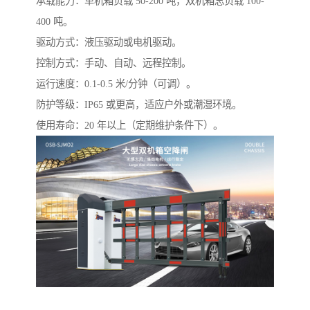
承载能力：单机箱负载 50-200 吨，双机箱总负载 100-
400 吨。
驱动方式：液压驱动或电机驱动。
控制方式：手动、自动、远程控制。
运行速度：0.1-0.5 米/分钟（可调）。
防护等级：IP65 或更高，适应户外或潮湿环境。
使用寿命：20 年以上（定期维护条件下）。