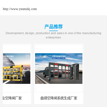
http://www.ynsmzkj.com
产品推荐
Development, design, production and sales in one of the manufacturing
enterprises
曲靖空降闸系统生成厂家
玉溪工业空降闸生成厂家