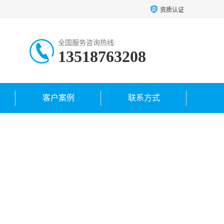
资质认证
全国服务咨询热线:
13518763208
客户案例
联系方式