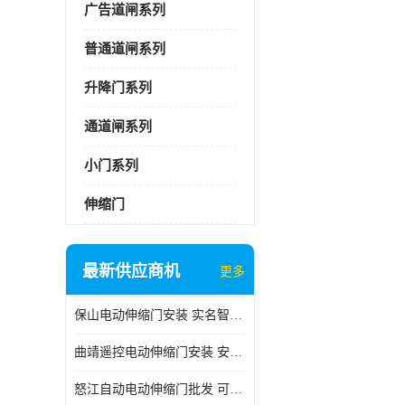
广告道闸系列
普通道闸系列
升降门系列
通道闸系列
小门系列
伸缩门
最新供应商机
更多
保山电动伸缩门安装 实名智科技 安全性高
曲靖遥控电动伸缩门安装 安全性高
怒江自动电动伸缩门批发 可按需定制