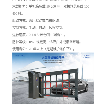
承载能力：单机箱负载 50-200 吨，双机箱总负载 100-
400 吨。
驱动方式：液压驱动或电机驱动。
控制方式：手动、自动、远程控制。
运行速度：0.1-0.5 米/分钟（可调）。
防护等级：IP65 或更高，适应户外或潮湿环境。
使用寿命：20 年以上（定期维护条件下）。