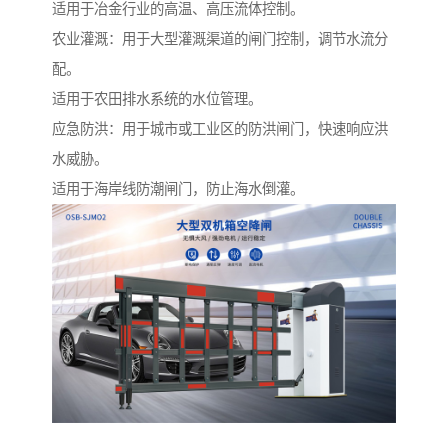
适用于冶金行业的高温、高压流体控制。
农业灌溉：用于大型灌溉渠道的闸门控制，调节水流分
配。
适用于农田排水系统的水位管理。
应急防洪：用于城市或工业区的防洪闸门，快速响应洪
水威胁。
适用于海岸线防潮闸门，防止海水倒灌。