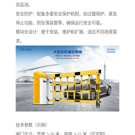
态监测。
安全防护：配备多重安全保护机制，如过载保护、紧急
停止功能、防坠落装置等，确保运行安全可靠。
模块化设计：便于安装、维护和扩展，适应不同场景需
求。
技术参数（示例）
闸门尺寸：宽度 5-20 米，高度 3-15 米（可定制）。