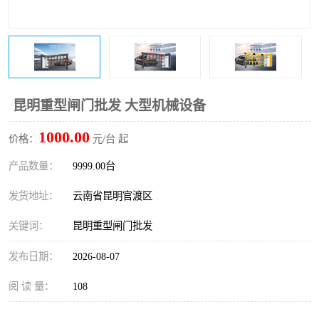
昆明重型闸门批发 大型机械设备
1000.00
价格：
元/台 起
产品数量：
9999.00台
发货地址：
云南省昆明官渡区
关键词：
昆明重型闸门批发
发布日期：
2026-08-07
阅 读 量：
108