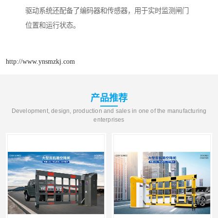
驱动系统还配备了编码器和传感器，用于实时监测闸门
位置和运行状态。
http://www.ynsmzkj.com
产品推荐
Development, design, production and sales in one of the manufacturing
enterprises