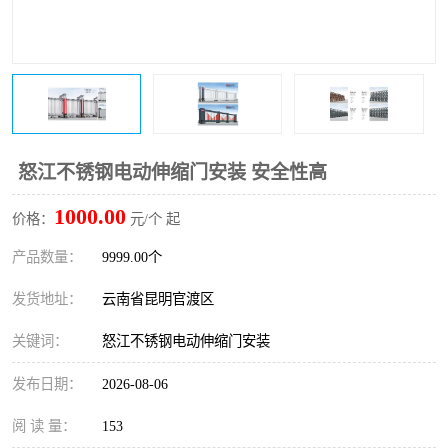
怒江不锈钢电动伸缩门安装 安全性高
1000.00
价格：
元/个 起
产品数量：
9999.00个
发货地址：
云南省昆明官渡区
关键词：
怒江不锈钢电动伸缩门安装
发布日期：
2026-08-06
阅 读 量：
153