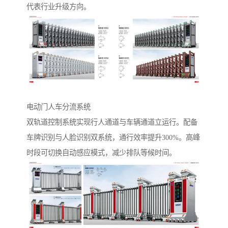
代表行业升级方向。
电动门人车分流系统‌
双轨道控制系统实现行人通道与车辆通道立运行。配备
车牌识别与人脸识别双系统，通行效率提升300%。高峰
时段可切换自动感应模式，减少排队等候时间。