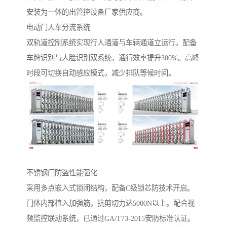
安装为一体的出管控设备厂家供应商。
电动门人车分流系统‌
双轨道控制系统实现行人通道与车辆通道立运行。配备
车牌识别与人脸识别双系统，通行效率提升300%。高峰
时段可切换自动感应模式，减少排队等候时间。
不锈钢门防盗性能强化‌
采用多点嵌入式锁闭结构，配备C级锁芯防技术开启。
门体内部植入加强筋，抗剪切力达5000N以上。配合视
频监控联动系统，已通过GA/T73-2015安防标准认证。