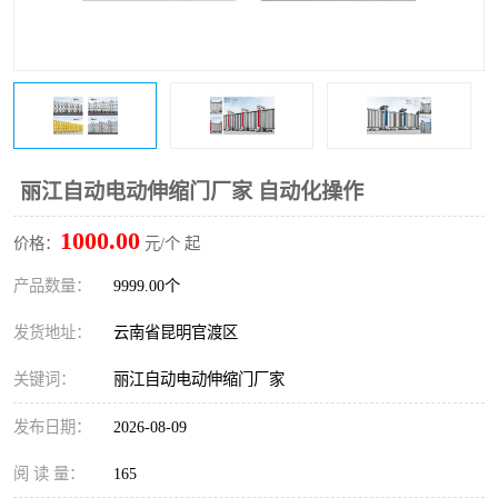
丽江自动电动伸缩门厂家 自动化操作
1000.00
价格：
元/个 起
产品数量：
9999.00个
发货地址：
云南省昆明官渡区
关键词：
丽江自动电动伸缩门厂家
发布日期：
2026-08-09
阅 读 量：
165