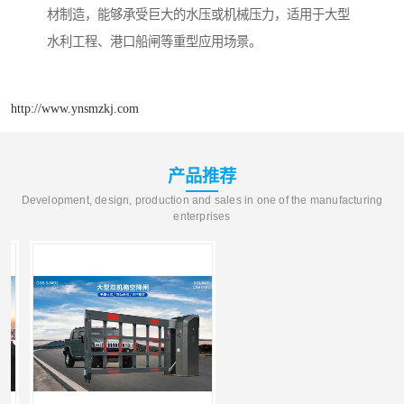
材制造，能够承受巨大的水压或机械压力，适用于大型
水利工程、港口船闸等重型应用场景。
http://www.ynsmzkj.com
产品推荐
Development, design, production and sales in one of the manufacturing
enterprises