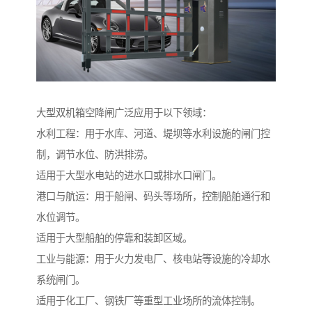
大型双机箱空降闸广泛应用于以下领域：
水利工程：用于水库、河道、堤坝等水利设施的闸门控
制，调节水位、防洪排涝。
适用于大型水电站的进水口或排水口闸门。
港口与航运：用于船闸、码头等场所，控制船舶通行和
水位调节。
适用于大型船舶的停靠和装卸区域。
工业与能源：用于火力发电厂、核电站等设施的冷却水
系统闸门。
适用于化工厂、钢铁厂等重型工业场所的流体控制。