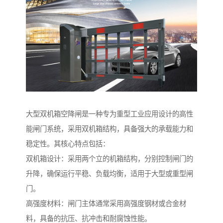
大型双机箱空降闸是一种专为重型工业应用设计的高性
能闸门系统，采用双机箱结构，具备强大的承载能力和
稳定性。其核心特点包括：
双机箱设计：采用两个立的机箱结构，分别控制闸门的
升降，确保运行平稳、负载均衡，适用于大型或重型闸
门。
高强度材料：闸门主体通常采用高强度钢材或合金材
料，具备的抗压、抗冲击和耐腐蚀性能。