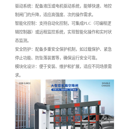
驱动系统：配备液压或电机驱动系统，能够快速、地控
制闸门的升降，适应高强度、次的操作需求。
智能化控制：支持自动化控制，可集成PLC（可编程逻
辑控制器）或远程监控系统，实现智能化操作和实时状
态监测。
安全防护：配备多重安全保护机制，如过载保护、紧急
停止功能、防坠落装置等，确保运行安全可靠。
模块化设计：便于安装、维护和扩展，适应不同场景需
求。